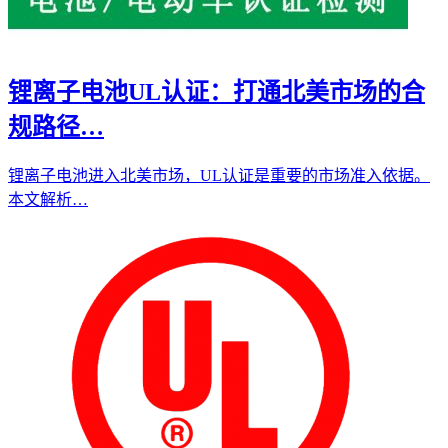
锂离子电池UL认证：打通北美市场的合
规路径…
锂离子电池进入北美市场，UL认证是重要的市场准入依据。
本文解析…