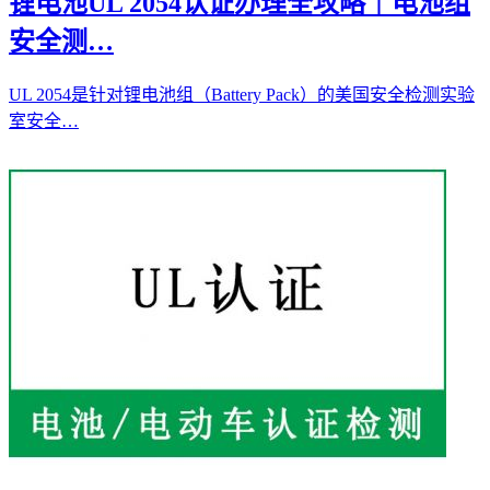
锂电池UL 2054认证办理全攻略｜电池组
安全测…
UL 2054是针对锂电池组（Battery Pack）的美国安全检测实验
室安全…