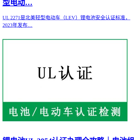
型电动…
UL 2271是北美轻型电动车（LEV）锂电池安全认证标准，
2023年发布…