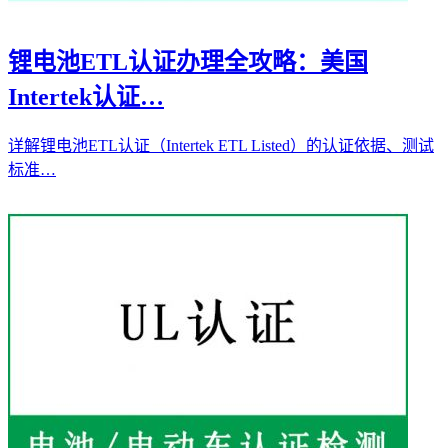
锂电池ETL认证办理全攻略：美国
Intertek认证…
详解锂电池ETL认证（Intertek ETL Listed）的认证依据、测试
标准…