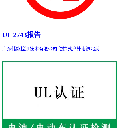
UL 2743报告
广东储能检测技术有限公司 便携式户外电源北美…