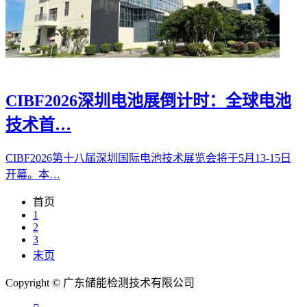
CIBF2026深圳电池展倒计时：全球电池
技术首…
CIBF2026第十八届深圳国际电池技术展览会将于5月13-15日
开幕。本…
首页
1
2
3
末页
Copyright © 广东储能检测技术有限公司