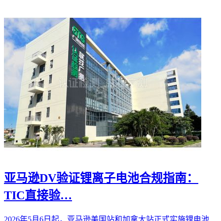
亚马逊DV验证锂离子电池合规指南：
TIC直接验…
2026年5月6日起，亚马逊美国站和加拿大站正式实施锂电池