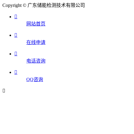
Copyright © 广东储能检测技术有限公司

网站首页

在线申请

电话咨询

QQ咨询
