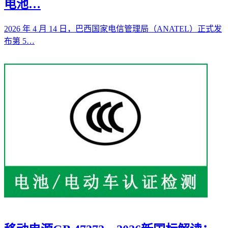
电池…
2026 年 4 月 14 日，巴西国家电信管理局（ANATEL）正式发
布第 5…