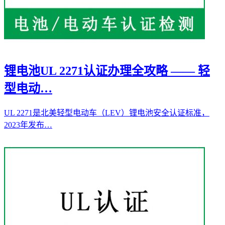
锂电池UL 2271认证办理全攻略 —— 轻
型电动…
UL 2271是北美轻型电动车（LEV）锂电池安全认证标准，
2023年发布…