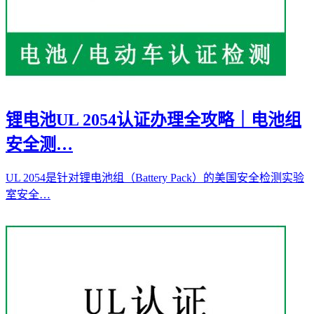
锂电池UL 2054认证办理全攻略｜电池组
安全测…
UL 2054是针对锂电池组（Battery Pack）的美国安全检测实验
室安全…