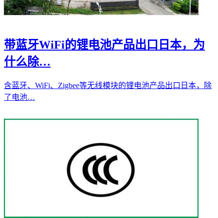
带蓝牙WiFi的锂电池产品出口日本，为
什么除…
含蓝牙、WiFi、Zigbee等无线模块的锂电池产品出口日本，除
了电池…