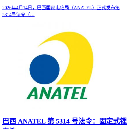
2026年4月14日，巴西国家电信局（ANATEL）正式发布第
5314号法令（…
巴西 ANATEL 第 5314 号法令：固定式锂