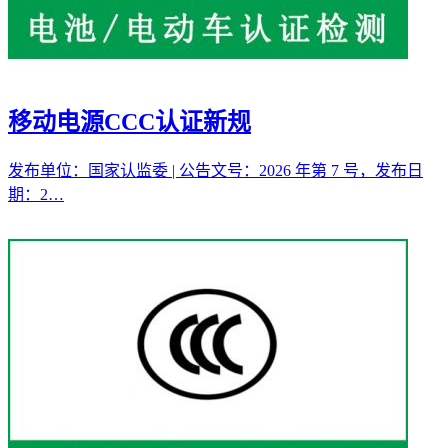
移动电源CCC认证新规
发布单位：国家认监委 | 公告文号：2026 年第 7 号，发布日
期：2…