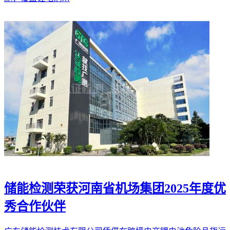
储能检测荣获河南省机场集团2025年度优
秀合作伙伴