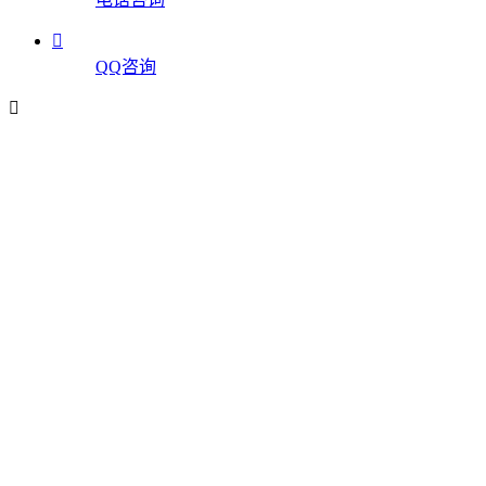

QQ咨询
