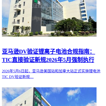
亚马逊DV验证锂离子电池合规指南：
TIC直接验证新规2026年5月强制执行
2026年5月6日起，亚马逊美国站和加拿大站正式实施锂电池
TIC DV验证新规…