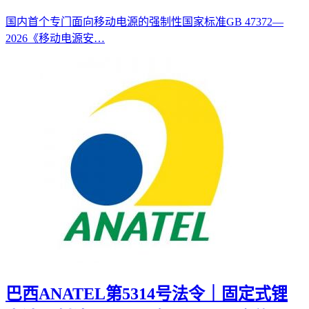
国内首个专门面向移动电源的强制性国家标准GB 47372—
2026《移动电源安…
巴西ANATEL第5314号法令｜固定式锂