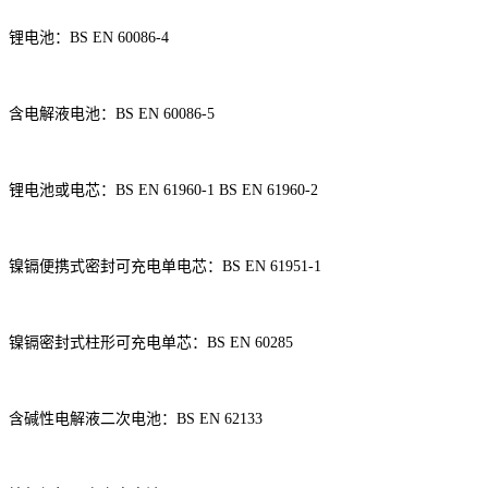
锂电池
：
BS EN 60086-4
含电解液电池
：
BS EN 60086-5
锂电池或电芯
：
BS EN 61960-1 BS EN 61960-2
镍镉便携式密封可充电单电芯
：
BS EN 61951-1
镍镉密封式柱形可充电单芯
：
BS EN 60285
含碱性电解液二次电池
：
BS EN 62133