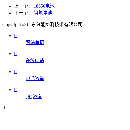
上一个：
18650电池
下一个：
镍氢电池
Copyright © 广东储能检测技术有限公司

网站首页

在线申请

电话咨询

QQ咨询
