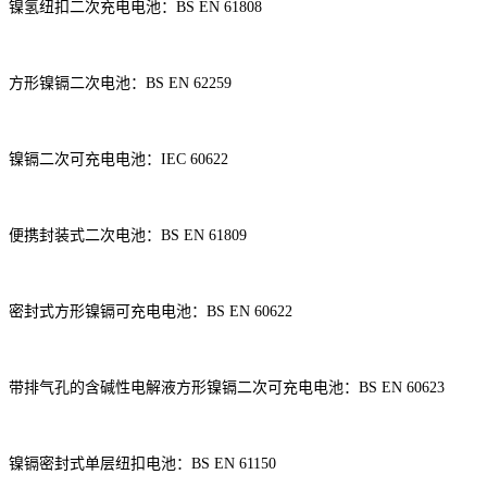
镍氢纽扣二次充电电池
：
BS EN 61808
方形镍镉二次电池
：
BS EN 62259
镍镉二次可充电电池
：
IEC 60622
便携封装式二次电池
：
BS EN 61809
密封式方形镍镉可充电电池
：
BS EN 60622
带排气孔的含碱性电解液方形镍镉二次可充电电池
：
BS EN 60623
镍镉密封式单层纽扣电池
：
BS EN 61150