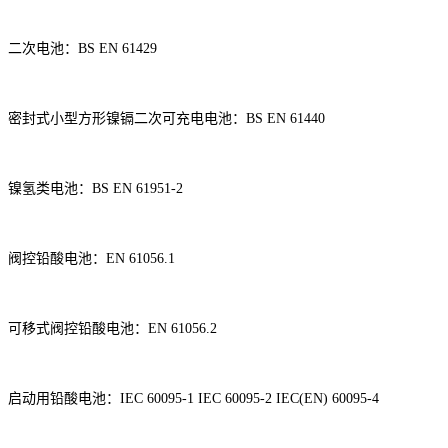
二次电池
：
BS EN 61429
密封式小型方形镍镉二次可充电电池
：
BS EN 61440
镍氢类电池
：
BS EN 61951-2
阀控铅酸电池
：
EN 61056.1
可移式阀控铅酸电池
：
EN 61056.2
启动用铅酸电池
：
IEC 60095-1 IEC 60095-2 IEC(EN) 60095-4