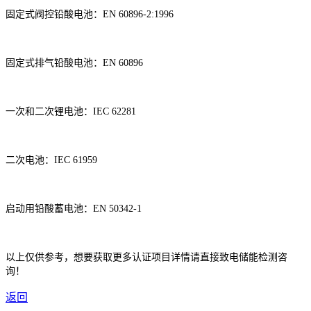
固定式阀控铅酸电池
：
EN 60896-2:1996
固定式排气铅酸电池
：
EN 60896
一次和二次锂电池
：
IEC 62281
二次电池
：
IEC 61959
启动用铅酸蓄电池
：
EN 50342-1
以上仅供参考，想要获取更多认证项目详情请直接致电储能检测咨
询！
返回