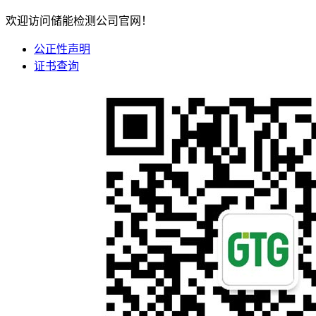
欢迎访问储能检测公司官网！
公正性声明
证书查询