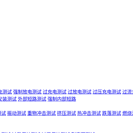
充测试
强制放电测试
过充电测试
过放电测试
过压充电测试
过流
安装测试
外部短路测试
强制内部短路
测试
振动测试
重物冲击测试
挤压测试
热冲击测试
跌落测试
燃烧