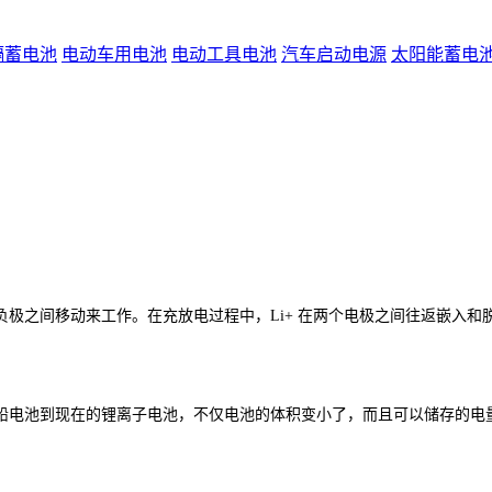
镉蓄电池
电动车用电池
电动工具电池
汽车启动电源
太阳能蓄电
负极之间移动来工作。在充放电过程中，
Li+ 在两个电极之间往返嵌入
铅电池到现在的锂离子电池，不仅电池的体积变小了，而且可以储存的电