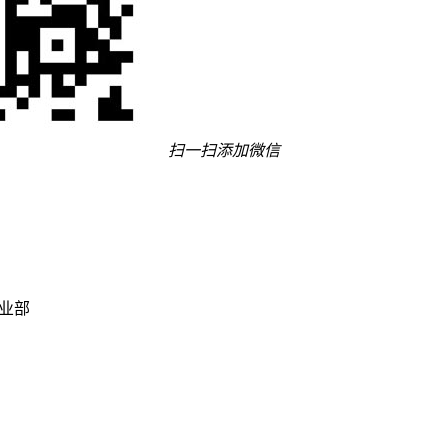
扫一扫添加微信
事业部