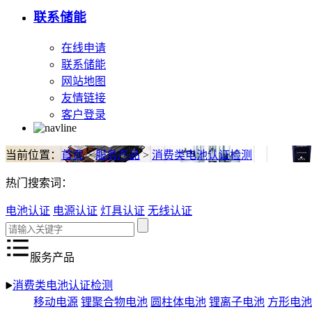
联系储能
在线申请
联系储能
网站地图
友情链接
客户登录
当前位置：
首页
>
服务产品
>
消费类电池认证检测
热门搜索词：
电池认证
电源认证
灯具认证
无线认证
服务产品
消费类电池认证检测
移动电源
锂聚合物电池
圆柱体电池
锂离子电池
方形电池