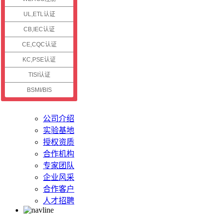
认证资讯
UL,ETL认证
CB,IEC认证
公司新闻
认证资讯
CE,CQC认证
技术资讯
KC,PSE认证
认证案例
TISI认证
BSMI/BIS
关于储能
公司介绍
实验基地
授权资质
合作机构
专家团队
企业风采
合作客户
人才招聘