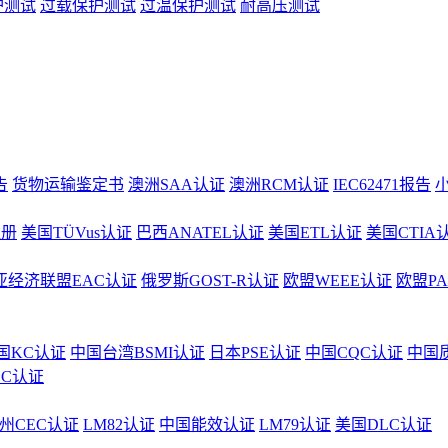
护测试
过载保护测试
过温保护测试
耐高压测试
告
货物运输鉴定书
澳洲SAA认证
澳洲RCM认证
IEC62471报告
注册
美国TÜVus认证
巴西ANATEL认证
美国ETL认证
美国CTIA
亚经济联盟EAC认证
俄罗斯GOST-R认证
欧盟WEEE认证
欧盟P
国KC认证
中国台湾BSMI认证
日本PSE认证
中国CQC认证
中国
CC认证
州CEC认证
LM82认证
中国能效认证
LM79认证
美国DLC认证