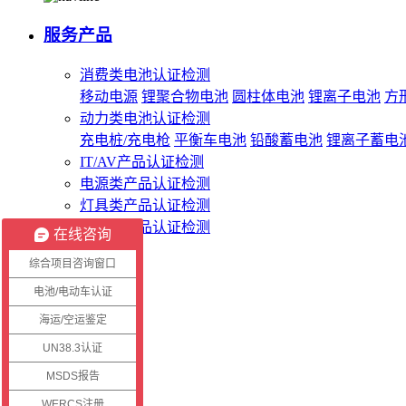
服务产品
消费类电池认证检测
移动电源
锂聚合物电池
圆柱体电池
锂离子电池
方
动力类电池认证检测
充电桩/充电枪
平衡车电池
铅酸蓄电池
锂离子蓄电
IT/AV产品认证检测
电源类产品认证检测
灯具类产品认证检测
无线类产品认证检测
在线咨询
综合项目咨询窗口
客服系统
电池/电动车认证
海运/空运鉴定
客户登录
证书查询
UN38.3认证
报告查询
MSDS报告
WERCS注册