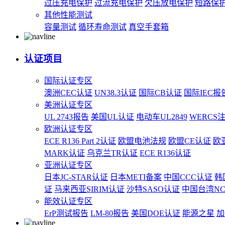
过压充电保护
过流充电保护
欠压放电保护
短路保
其他性能测试
容量测试
循环寿命测试
真空手套箱
认证项目
国际认证专区
澳洲CEC认证
UN38.3认证
国际CB认证
国际IEC报
美洲认证专区
UL 2743报告
美国UL认证
电动车UL2849
WERCS
欧洲认证专区
ECE R136 Part 2认证
欧盟电池法规
欧盟CE认证
欧
MARK认证
乌克兰TR认证
ECE R136认证
亚洲认证专区
日本JC-STAR认证
日本METI备案
中国CCC认证
韩
证
马来西亚SIRIM认证
沙特SASO认证
中国台湾N
能效认证专区
ErP测试报告
LM-80报告
美国DOE认证
能源之星
加