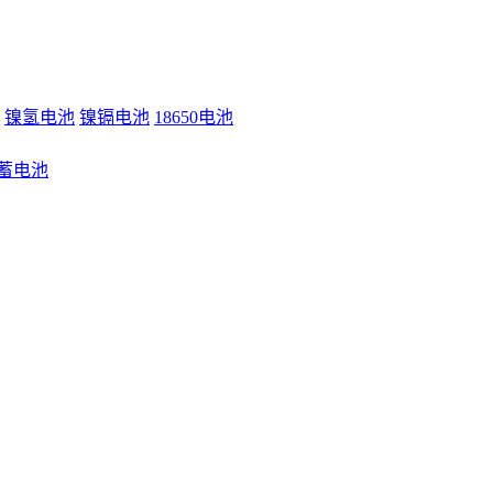
镍氢电池
镍镉电池
18650电池
蓄电池