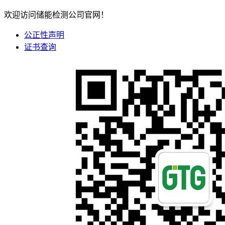
欢迎访问储能检测公司官网！
公正性声明
证书查询