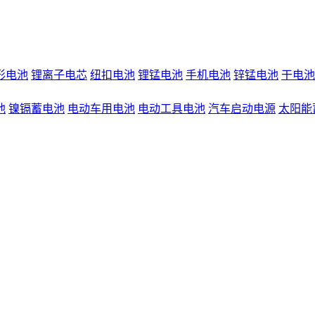
形电池
锂离子电芯
纽扣电池
锂锰电池
手机电池
锌锰电池
干电池
池
镍镉蓄电池
电动车用电池
电动工具电池
汽车启动电源
太阳能