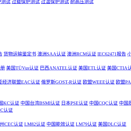
护测试
过载保护测试
过温保护测试
耐高压测试
告
货物运输鉴定书
澳洲SAA认证
澳洲RCM认证
IEC62471报告
注册
美国TÜVus认证
巴西ANATEL认证
美国ETL认证
美国CTIA
亚经济联盟EAC认证
俄罗斯GOST-R认证
欧盟WEEE认证
欧盟P
国KC认证
中国台湾BSMI认证
日本PSE认证
中国CQC认证
中国
CC认证
州CEC认证
LM82认证
中国能效认证
LM79认证
美国DLC认证