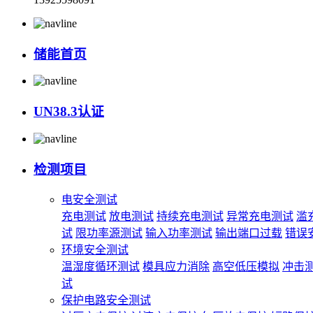
储能首页
UN38.3认证
检测项目
电安全测试
充电测试
放电测试
持续充电测试
异常充电测试
滥
试
限功率源测试
输入功率测试
输出端口过载
错误
环境安全测试
温湿度循环测试
模具应力消除
高空低压模拟
冲击
试
保护电路安全测试