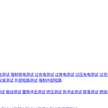
充测试
强制放电测试
过充电测试
过放电测试
过压充电测试
过流
安装测试
外部短路测试
强制内部短路
测试
振动测试
重物冲击测试
挤压测试
热冲击测试
跌落测试
燃烧