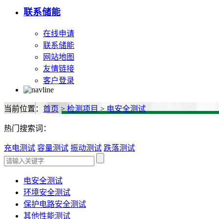
联系储能
在线申请
联系储能
网站地图
友情链接
客户登录
当前位置：
首页
>
检测项目
>
电安全测试
热门搜索词：
充电测试
容量测试
振动测试
跌落测试
电安全测试
环境安全测试
保护电路安全测试
其他性能测试