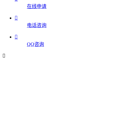
在线申请

电话咨询

QQ咨询
