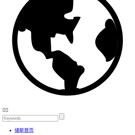


储能首页