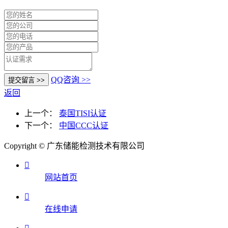
QQ咨询 >>
返回
上一个：
泰国TISI认证
下一个：
中国CCC认证
Copyright © 广东储能检测技术有限公司

网站首页

在线申请