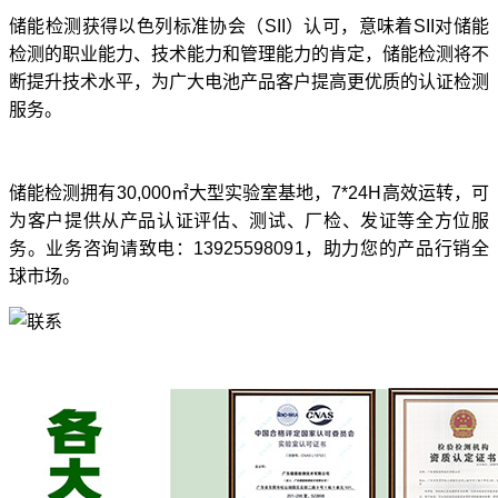
储能检测获得以色列标准协会（SII）认可，意味着SII对储能
检测的职业能力、技术能力和管理能力的肯定，储能检测将不
断提升技术水平，为广大电池产品客户提高更优质的认证检测
服务。
储能检测拥有30,000㎡大型实验室基地，7*24H高效运转，可
为客户提供从产品认证评估、测试、厂检、发证等全方位服
务。业务咨询请致电：13925598091，助力您的产品行销全
球市场。