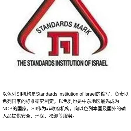
以色列SII机构是Standards Institution of Israel的缩写，负责以
色列国家的标准研究制定。以色列也是中东地区最先成为
NCB的国家，SII作为非政府机构，向以色列本国及国外的输
入品提供安全、环保、检测等服务。