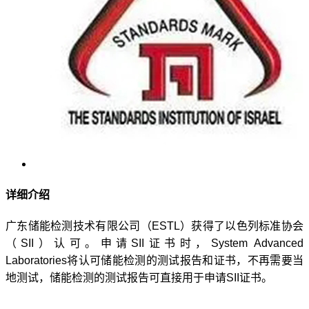
详细介绍
广东储能检测技术有限公司（ESTL）获得了以色列标准协会
（SII）认可。申请SII证书时，System Advanced
Laboratories将认可储能检测的测试报告和证书，不再需要当
地测试，储能检测的测试报告可直接用于申请
SII证书。