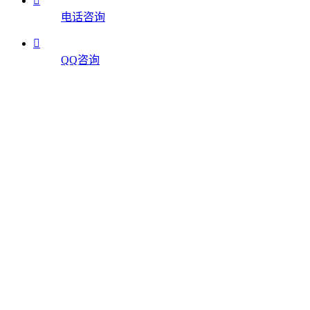

电话咨询

QQ咨询