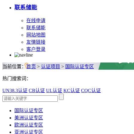
联系储能
在线申请
联系储能
网站地图
友情链接
客户登录
当前位置：
首页
>
认证项目
>
国际认证专区
热门搜索词：
UN38.3认证
CB认证
UL认证
KC认证
CQC认证
国际认证专区
美洲认证专区
欧洲认证专区
亚洲认证专区