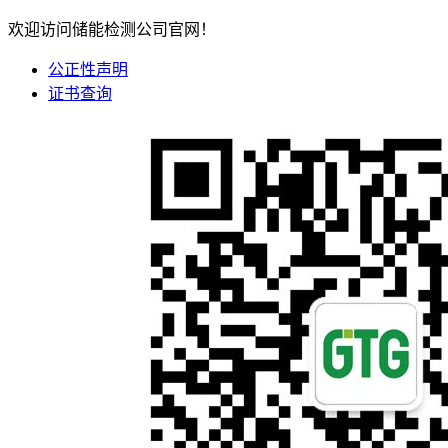
欢迎访问储能检测公司官网！
公正性声明
证书查询