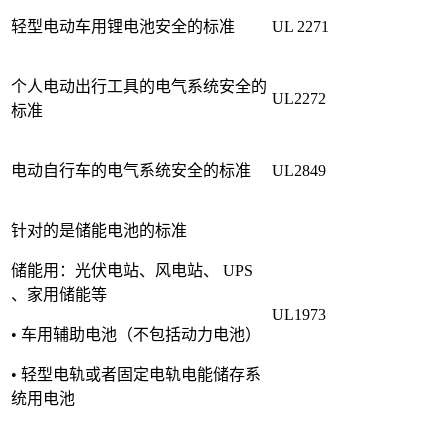
轻型电动车用锂电池安全的标准
UL 2271
个人电动出行工具的电气系统安全的
UL2272
标准
电动自行车的电气系统安全的标准
UL2849
针对的是储能电池的标准
储能用：光伏电站、风电站、 UPS
、家用储能等
UL1973
• 车用辅助电池（不包括动力电池）
• 轻型电轨或者固定电轨电能储存系
统用电池