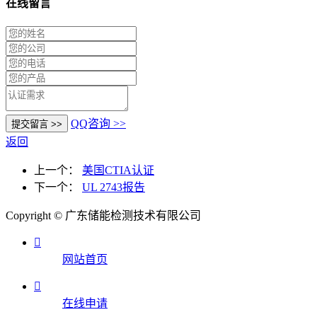
在线留言
QQ咨询 >>
返回
上一个：
美国CTIA认证
下一个：
UL 2743报告
Copyright © 广东储能检测技术有限公司

网站首页

在线申请