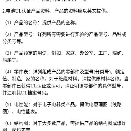
2.电池UL认证产品资料：产品的资料应以英文提供。
（1）产品的名称：提供产品的全称。
（2）产品型号：详列所有需要进行实验的产品型号、品种或
分类号等。
（3）产品预定的用途：例如：家庭、办公室、工厂、煤矿、
船舶等。
（4）零件表：详列组成产品的零部件及型号(分类号)、额定
值、制造厂家的名称。对于绝缘材料，请提供原材料名称。当
零部件已获得UL认证或认可，请证明该零部件的具体型号，
并注明其UL档案号码。
（5）电性能：对于电子电器类产品。提供电原理图（线路
图）、电性能表。
（6）结构图：对于大多数产品，需提供产品的结构图或爆炸
图、配料表等。