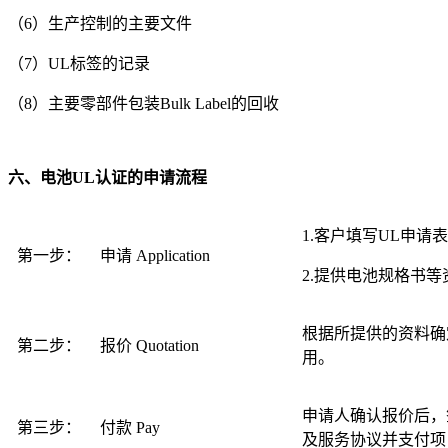
（6）生产控制的主要文件
（7）UL标签的记录
（8）主要零部件包装Bulk Label的回收
六、电池UL认证的申请流程
1.客户填写UL申请
第一步：
申请 Application
2.提供电池规格书等
根据所提供的资料确
第二步：
报价 Quotation
用。
申请人确认报价后，
第三步：
付款 Pay
及服务协议并支付项