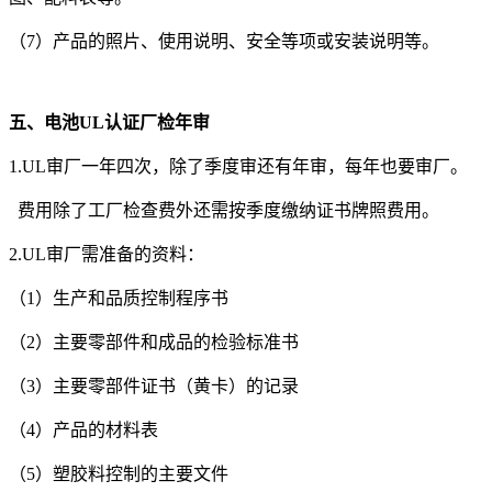
（7）产品的照片、使用说明、安全等项或安装说明等。
五、电池UL认证厂检年审
1.UL审厂一年四次，除了季度审还有年审，每年也要审厂。
费用除了工厂检查费外还需按季度缴纳证书牌照费用。
2.UL审厂需准备的资料：
（1）生产和品质控制程序书
（2）主要零部件和成品的检验标准书
（3）主要零部件证书（黄卡）的记录
（4）产品的材料表
（5）塑胶料控制的主要文件