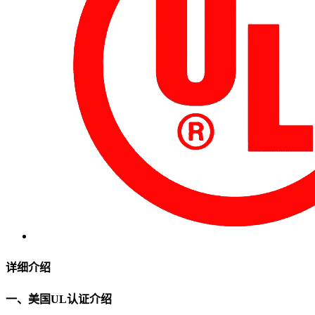
详细介绍
一、美国UL认证介绍