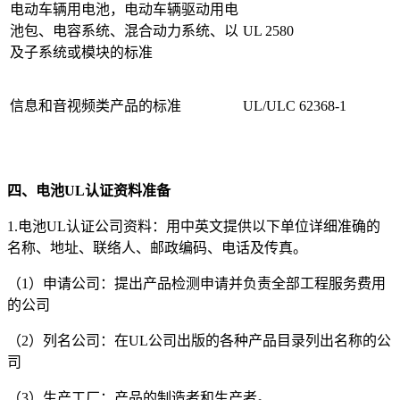
电动车辆用电池，电动车辆驱动用电
池包、电容系统、混合动力系统、以
UL 2580
及子系统或模块的标准
信息和音视频类产品的标准
UL/ULC 62368-1
四、电池UL认证资料准备
1.电池UL认证公司资料：用中英文提供以下单位详细准确的
名称、地址、联络人、邮政编码、电话及传真。
（1）申请公司：提出产品检测申请并负责全部工程服务费用
的公司
（2）列名公司：在UL公司出版的各种产品目录列出名称的公
司
（3）生产工厂：产品的制造者和生产者。