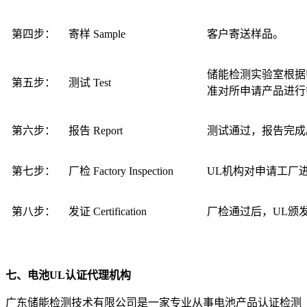
第四步：
寄样 Sample
客户寄送样品。
储能检测实验室根据
第五步：
测试 Test
准对所申请产品进行
第六步：
报告 Report
测试通过，报告完成
第七步：
厂检 Factory Inspection
UL机构对申请工厂
第八步：
发证 Certification
厂检通过后，UL颁
七、电池UL认证代理机构
广东储能检测技术有限公司是一家专业从事电池产品认证检测