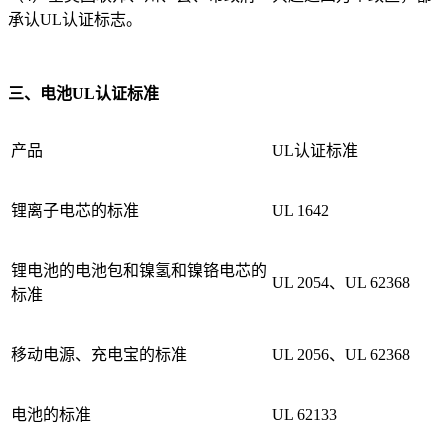
承认UL认证标志。
三、电池UL认证标准
产品
UL认证标准
锂离子电芯的标准
UL 1642
锂电池的电池包和镍氢和镍铬电芯的
UL 2054、UL 62368
标准
移动电源、充电宝的标准
UL 2056、UL 62368
电池的标准
UL 62133