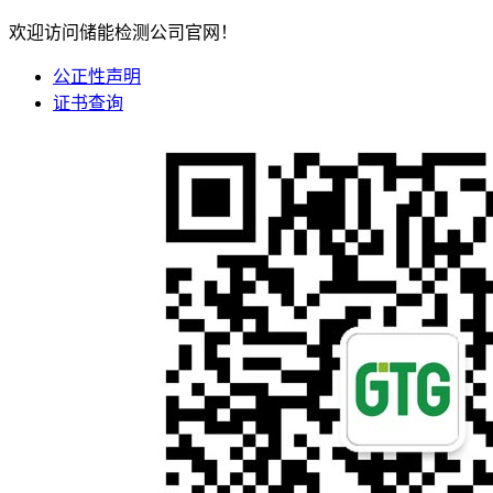
欢迎访问储能检测公司官网！
公正性声明
证书查询