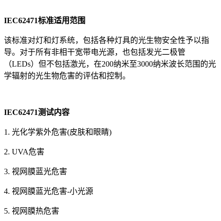
IEC62471标准适用范围
该标准对灯和灯系统，包括各种灯具的光生物安全性予以指
导。对于所有非相干宽带电光源，也包括发光二极管
（LEDs）但不包括激光，在200纳米至3000纳米波长范围的光
学辐射的光生物危害的评估和控制。
IEC62471
测试
内容
1. 光化学紫外危害(皮肤和眼睛)
2. UVA危害
3. 视网膜蓝光危害
4. 视网膜蓝光危害-小光源
5. 视网膜热危害