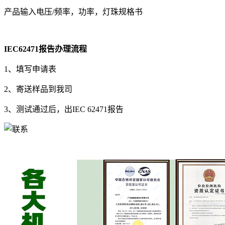
产品输入电压/频率，功率，灯珠规格书
IEC62471报告办理流程
1、填写申请表
2、寄送样品到我司
3、测试通过后，出IEC 62471报告