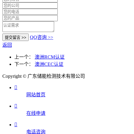
QQ咨询 >>
返回
上一个：
澳洲RCM认证
下一个：
澳洲CEC认证
Copyright © 广东储能检测技术有限公司

网站首页

在线申请

电话咨询