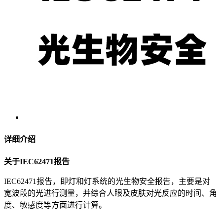
详细介绍
关于IEC62471报告
IEC62471报告，即灯和灯系统的光生物安全报告，主要是对
宽波段的光进行测量，并综合人眼及皮肤对光反应的时间、角
度、敏感度等方面进行计算。