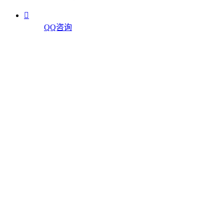

QQ咨询