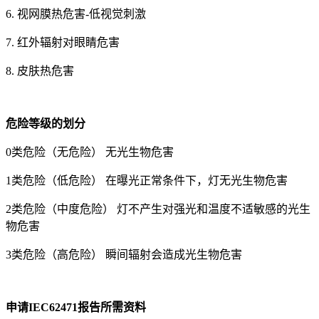
6. 视网膜热危害-低视觉刺激
7. 红外辐射对眼睛危害
8. 皮肤热危害
危险等级的划分
0类危险（无危险） 无光生物危害
1类危险（低危险） 在曝光正常条件下，灯无光生物危害
2类危险（中度危险） 灯不产生对强光和温度不适敏感的光生
物危害
3类危险（高危险） 瞬间辐射会造成光生物危害
申请IEC62471报告所需资料