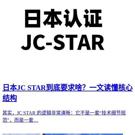
日本JC STAR到底要求啥？一文读懂核心
结构
其实，JC STAR 的逻辑非常清晰：它不是一套“技术细节规
范”，而是一套…