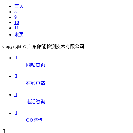
首页
8
9
10
11
末页
Copyright © 广东储能检测技术有限公司

网站首页

在线申请

电话咨询

QQ咨询
