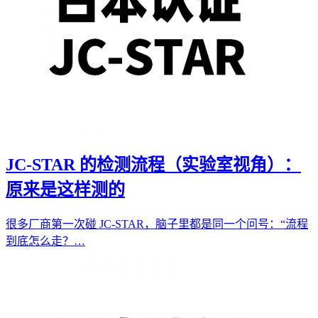
JC-STAR 的检测流程（实验室视角）：
原来是这样测的
很多厂商第一次碰 JC-STAR，脑子里都是同一个问号：“流程
到底怎么走？…