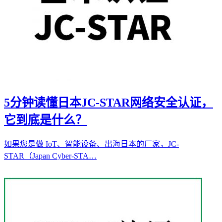
5分钟读懂日本JC-STAR网络安全认证，
它到底是什么？
如果您是做 IoT、智能设备、出海日本的厂家，JC-
STAR（Japan Cyber-STA…