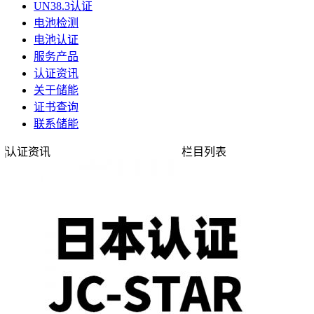
UN38.3认证
电池检测
电池认证
服务产品
认证资讯
关于储能
证书查询
联系储能
认证资讯
栏目列表