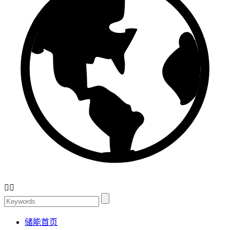


储能首页