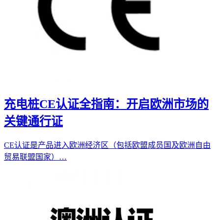
充电桩CE认证全指南：开启欧洲市场的
关键通行证
CE认证是产品进入欧洲经济区（包括欧盟成员国及欧洲自由
贸易联盟国家）…