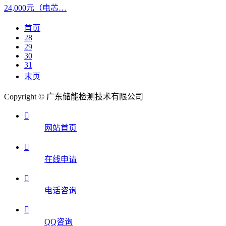
24,000元（电芯…
首页
28
29
30
31
末页
Copyright © 广东储能检测技术有限公司

网站首页

在线申请

电话咨询

QQ咨询