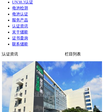
UN38.3认证
电池检测
电池认证
服务产品
认证资讯
关于储能
证书查询
联系储能
认证资讯
栏目列表