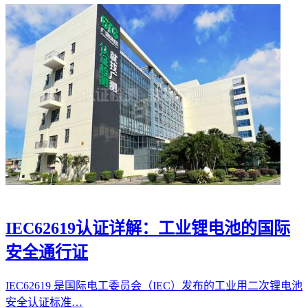
IEC62619认证详解：工业锂电池的国际
安全通行证
IEC62619 是国际电工委员会（IEC）发布的工业用二次锂电池
安全认证标准…