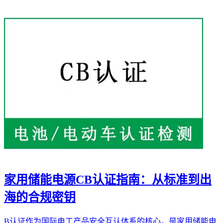
家用储能电源CB认证指南：从标准到出
海的合规密钥
B认证作为国际电工产品安全互认体系的核心，是家用储能电