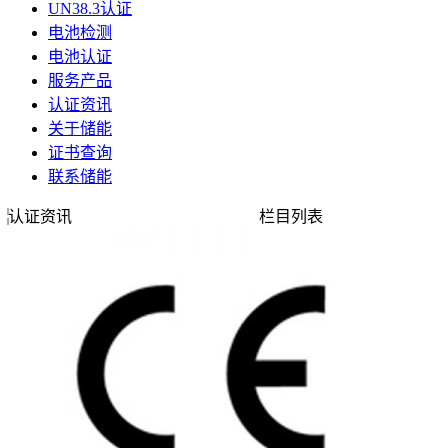
UN38.3认证
电池检测
电池认证
服务产品
认证资讯
关于储能
证书查询
联系储能
认证资讯
栏目列表