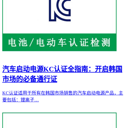
汽车启动电源KC认证全指南：开启韩国
市场的必备通行证
KC认证适用于所有在韩国市场销售的汽车启动电源产品，主
要包括：锂离子…