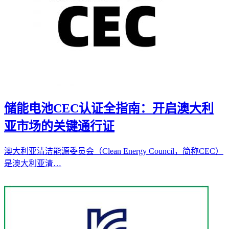
储能电池CEC认证全指南：开启澳大利
亚市场的关键通行证
澳大利亚清洁能源委员会（Clean Energy Council，简称CEC）
是澳大利亚清…