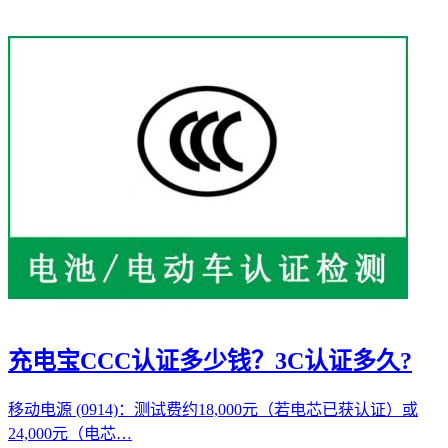
充电宝CCC认证多少钱？3C认证多久?
移动电源 (0914)：测试费约18,000元（若电芯已获认证）或
24,000元（电芯…