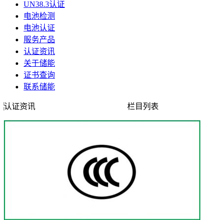
UN38.3认证
电池检测
电池认证
服务产品
认证资讯
关于储能
证书查询
联系储能
认证资讯
栏目列表