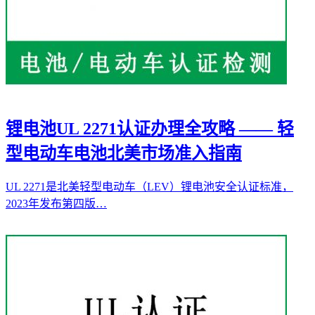
锂电池UL 2271认证办理全攻略 —— 轻
型电动车电池北美市场准入指南
UL 2271是北美轻型电动车（LEV）锂电池安全认证标准，
2023年发布第四版…