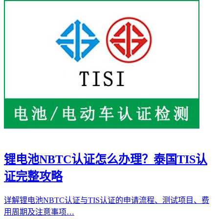
锂电池NBTC认证怎么办理？泰国TIS认
证完整攻略
详解锂电池NBTC认证与TIS认证的申请流程、测试项目、费
用周期及注意事项…