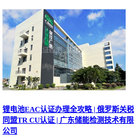
锂电池EAC认证办理全攻略 | 俄罗斯关税
同盟TR CU认证 | 广东储能检测技术有限
公司