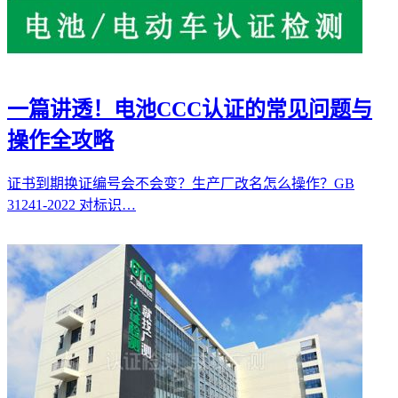
一篇讲透！电池CCC认证的常见问题与
操作全攻略
证书到期换证编号会不会变？生产厂改名怎么操作？GB
31241-2022 对标识…