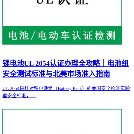
锂电池UL 2054认证办理全攻略｜电池组
安全测试标准与北美市场准入指南
UL 2054是针对锂电池组（Battery Pack）的美国安全检测实验
室安全标准，…