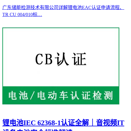
广东储能检测技术有限公司详解锂电池EAC认证申请流程、
TR CU 004/010标…
锂电池IEC 62368-1认证全解｜音视频IT