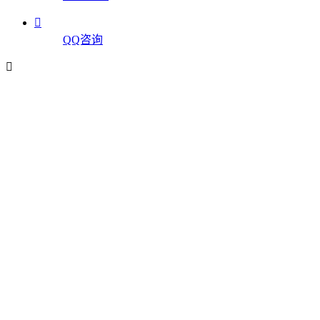

QQ咨询
