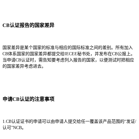
CB认证报告的国家差异
国家差异是某个国家的标准与相应的国际标准之间的差别。所有加入
CB体系国家的国家差异都提交给IECEE秘书处，并发布在CB公报上。
当申请CB认证时，需告知要考虑列入报告的国家，以便测试时把相应
的国家差异考虑进去。
申请CB认证的注意事项
1.CB认证证书的申请可以由申请人提交给任一覆盖该产品范围的“发证/
认可”NCB。