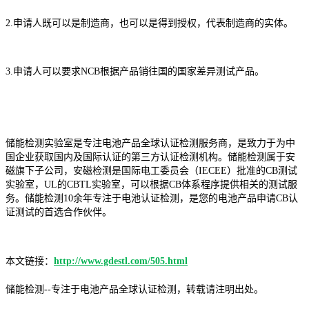
2.申请人既可以是制造商，也可以是得到授权，代表制造商的实体。
3.申请人可以要求NCB根据产品销往国的国家差异测试产品。
储能检测实验室是专注电池产品全球认证检测服务商，是致力于为中
国企业获取国内及国际认证的第三方认证检测机构。储能检测属于安
磁旗下子公司，安磁检测是国际电工委员会（IECEE）批准的CB测试
实验室，UL的CBTL实验室，可以根据CB体系程序提供相关的测试服
务。储能检测10余年专注于电池认证检测，是您的电池产品申请CB认
证测试的首选合作伙伴。
本文链接：
http://www.gdestl.com/505.html
储能检测--专注于电池产品全球认证检测，转载请注明出处。