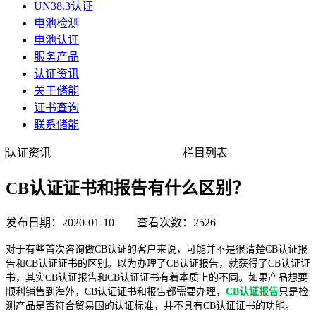
UN38.3认证
电池检测
电池认证
服务产品
认证资讯
关于储能
证书查询
联系储能
认证资讯
栏目列表
CB认证证书和报告有什么区别？
发布日期：2020-01-10 查看次数：2526
对于有些首次咨询做CB认证的客户来说，可能并不是很清楚CB认证报
告和CB认证证书的区别。以为办理了CB认证报告，就获得了CB认证证
书，其实CB认证报告和CB认证证书有着本质上的不同。如果产品想要
顺利销售到海外，CB认证证书和报告都需要办理，
CB认证报告
只是检
测产品是否符合贸易国的认证标准，并不具有CB认证证书的功能。