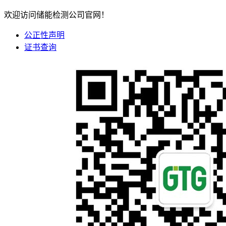
欢迎访问储能检测公司官网！
公正性声明
证书查询