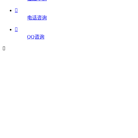

电话咨询

QQ咨询
