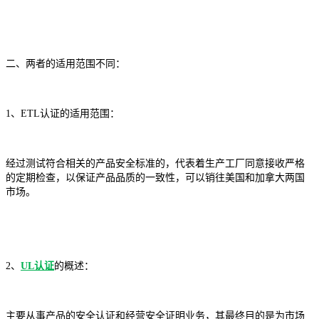
二、两者的适用范围不同：
1、ETL认证的适用范围：
经过测试符合相关的产品安全标准的，代表着生产工厂同意接收严格
的定期检查，以保证产品品质的一致性，可以销往美国和加拿大两国
市场。
2、
UL认证
的概述：
主要从事产品的安全认证和经营安全证明业务，其最终目的是为市场