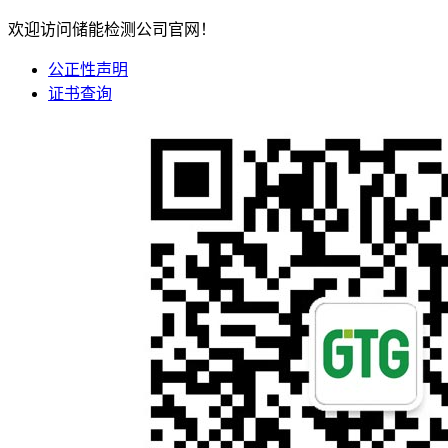
欢迎访问储能检测公司官网！
公正性声明
证书查询