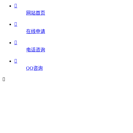

网站首页

在线申请

电话咨询

QQ咨询
