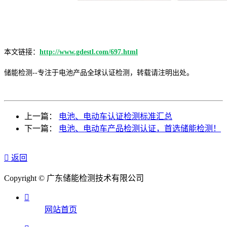
本文链接：
http://www.gdestl.com/697.html
储能检测--专注于电池产品全球认证检测，转载请注明出处。
上一篇：
电池、电动车认证检测标准汇总
下一篇：
电池、电动车产品检测认证，首选储能检测！

返回
Copyright © 广东储能检测技术有限公司

网站首页