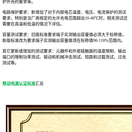
护外壳的要求等。
电路保护要求：新增加了对于内部电芯温度、电压、电流保护的测试
要求，特别是当厂商规定的允许充电范围超出
10-40℃时，相关测试还
需要在高温和低温的情况下评估。
容量测试要求：旧版标准要求端子实测输出容量值必须大于标称值，
新版标准改为要求端子实测输出容量值须在标称值
90-110%范围内。
其它更新或增加的测试要求：元器件和外部接触面的温度限制、输出
端口的限制功率测试、振动和机械冲击测试、短路和过载测试、过充
测试等。
移动电源认证标准
汇总