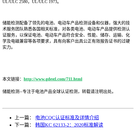
UL/ULC 2580，UL/ULC 1973。
储能检测配备了领先的电池、电动车产品检测设备和仪器，强大的技
术服务团队熟悉各国相关标准，对各类电池、电动车产品提供检测认
证服务，以保证电池、电动车产品符合安全、性能、储存、运输、化
学及电磁兼容等各项要求，具有向客户出具公正有效报告证书的过硬
实力。
本文链接：
http://www.gdestl.com/711.html
储能检测--专注于电池产品全球认证检测，转载请注明出处。
上一篇：
电池CQC认证标准及详情介绍
下一篇：
韩国KC 62133-2：2020标准解读