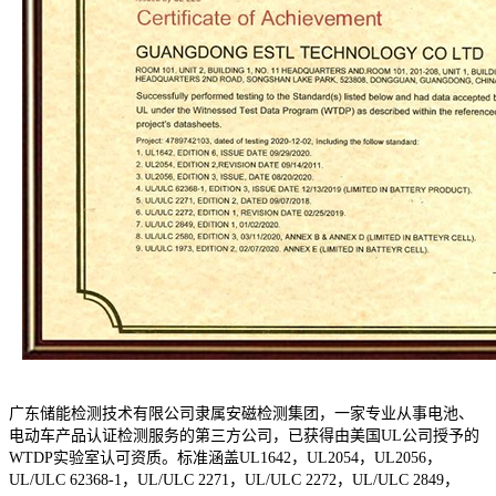
广东储能检测技术有限公司隶属安磁检测集团，一家专业从事电池、
电动车产品认证检测服务的第三方公司，已获得由美国
UL公司授予的
WTDP实验室认可资质。标准涵盖UL1642，UL2054，UL2056，
UL/ULC 62368-1，UL/ULC 2271，UL/ULC 2272，UL/ULC 2849，