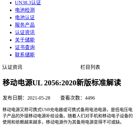
UN38.3认证
电池检测
电池认证
服务产品
认证资讯
关于储能
证书查询
联系储能
认证资讯
栏目列表
移动电源UL 2056:2020新版标准解读
发布日期：2021-05-28 查看次数：4496
移动电源又称可携式
USB充电器或可携式备用电池电源，是低电压电
子产品的外接移动电源补给设备。随着人们对手机和移动电子设备的
使用和依赖越来越多，移动电源作为其备用电源变得不可或缺。