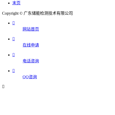
末页
Copyright © 广东储能检测技术有限公司

网站首页

在线申请

电话咨询

QQ咨询
