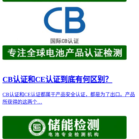
CB认证和CE认证到底有何区别？
CB认证和CE认证都属于产品安全认证，都是为了出口。产品
所获得的这两个…