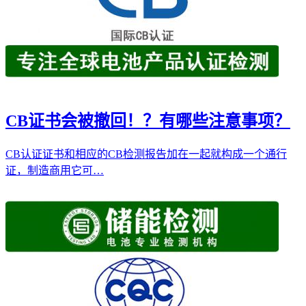
CB证书会被撤回！？有哪些注意事项？
CB认证证书和相应的CB检测报告加在一起就构成一个通行
证，制造商用它可…