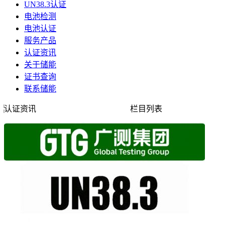
UN38.3认证
电池检测
电池认证
服务产品
认证资讯
关于储能
证书查询
联系储能
认证资讯
栏目列表