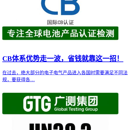
CB体系优势走一波，省钱就靠这一招！
在过去，绝大部分的电子电气产品进入各国时需要满足不同法
规，要获得各…