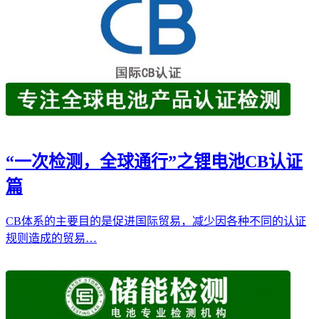
“一次检测，全球通行”之锂电池CB认证
篇
CB体系的主要目的是促进国际贸易，减少因各种不同的认证
规则造成的贸易…