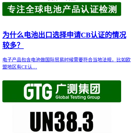
为什么电池出口选择申请CB认证的情况
较多？
电子产品包含电池做国际贸易时候需要符合当地法规，比如欧
盟地区有CE认…