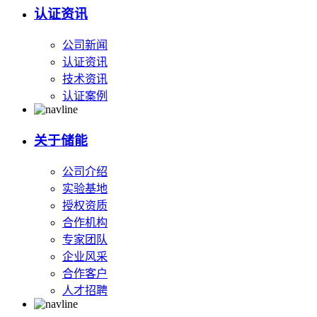
认证资讯
公司新闻
认证资讯
技术资讯
认证案例
关于储能
公司介绍
实验基地
授权资质
合作机构
专家团队
企业风采
合作客户
人才招聘