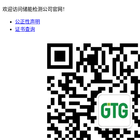
欢迎访问储能检测公司官网！
公正性声明
证书查询