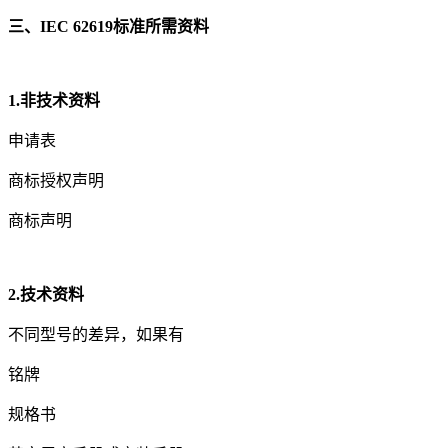
三、IEC
62619标准所需资料
1.非技术资料
申请表
商标授权声明
商标声明
2.技术资料
不同型号的差异，如果有
铭牌
规格书