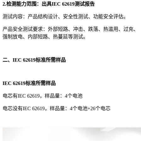
2.检测能力范围：出具IEC 62619测试报告
测试内容：产品结构设计、安全性测试、功能安全评估。
产品安全测试要求：外部短路、冲击、跌落、热滥用、过充、
强制放电、内部短路、热蔓延等测试。
二、IEC
62619标准所需样品
IEC 62619标准所需样品
电芯有IEC 62619，样品量：4个电池
电芯没有IEC 62619，样品量：4个电池+26个电芯