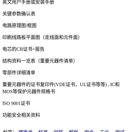
英文用户手册或安装手册
关键参数确认表
电路原理图/框图
印刷线路板平面图（走线面和元件面）
电芯的CB证书+报告
结构资料一览表（重要元器件清单）
零部件详细清单
重要元器件的证书复印件(VDE证书，UL证书等等) , IC和
MOS等保护元器件规格书
ISO 9001证书
功能安全相关资料