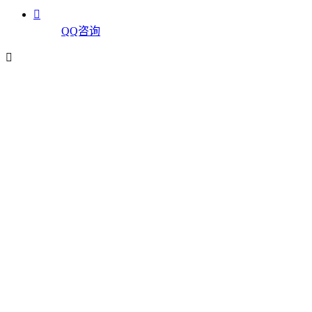

QQ咨询
