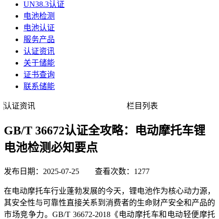
UN38.3认证
电池检测
电池认证
服务产品
认证资讯
关于储能
证书查询
联系储能
认证资讯
栏目列表
GB/T 36672认证全攻略：电动摩托车锂
电池检测必知要点
发布日期：2025-07-25 查看次数：1277
在电动摩托车行业蓬勃发展的今天，锂电池作为核心动力源，
其安全性与可靠性直接关系到消费者的生命财产安全和产品的
市场竞争力。GB/T 36672-2018《电动摩托车和电动轻便摩托