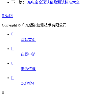
下一篇：
充电宝全球认证及测试标准大全

返回
Copyright © 广东储能检测技术有限公司

网站首页

在线申请

电话咨询

QQ咨询
