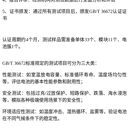
5、证书颁发：通过所有测试项目后，颁发GB/T 36672认证证
书
认证周期约4个月，测试样品需准备单体33个、模块11个、电
池簇1个。
GB/T 36672标准规定的测试项目可分为三大类：
性能测试：如室温放电容量、标准循环寿命、温度场均匀性
等，评估电池的基本性能参数和耐用性；
安全测试：包括过充/过放保护、短路保护、跌落、海水浸泡
等，模拟各种极端使用场景下的安全性；
环境适应性测试：如温度冲击、湿热循环、盐雾等，验证电池
在不同气候条件下的稳定性。