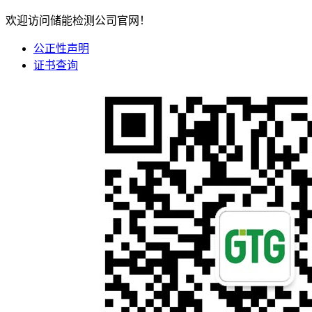
欢迎访问储能检测公司官网！
公正性声明
证书查询