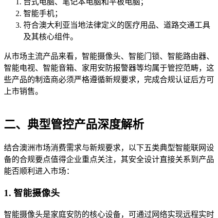
台式电脑、笔记本电脑和平板电脑；
智能手机；
符合澳大利亚当地法律定义的医疗用品、道路交通工具
及其核心组件。
从市场主流产品来看，智能摄像头、智能门锁、智能路由器、
智能电视、智能音箱、家用安防报警器等均属于管控范畴，这
些产品的制造商必须严格遵循新规要求，完成合规认证后方可
上市销售。
二、典型管控产品深度解析
结合澳洲市场消费需求与新规要求，以下五类典型智能联网设
备的合规要点值得企业重点关注，其安全设计直接关系到产品
能否顺利进入市场：
1. 智能摄像头
智能摄像头是家庭安防的核心设备，可通过网络实现远程实时