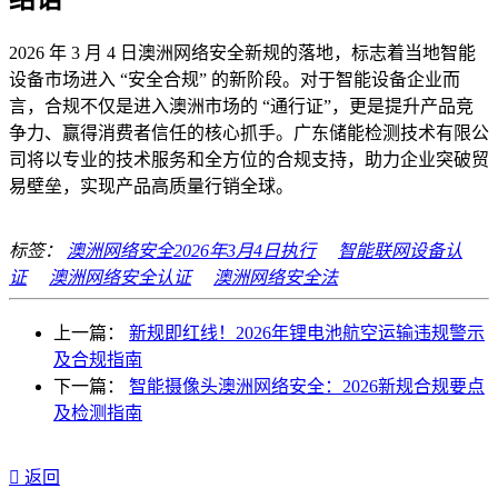
2026 年 3 月 4 日澳洲网络安全新规的落地，标志着当地智能
设备市场进入 “安全合规” 的新阶段。对于智能设备企业而
言，合规不仅是进入澳洲市场的 “通行证”，更是提升产品竞
争力、赢得消费者信任的核心抓手。广东储能检测技术有限公
司将以专业的技术服务和全方位的合规支持，助力企业突破贸
易壁垒，实现产品高质量行销全球。
标签：
澳洲网络安全2026年3月4日执行
智能联网设备认
证
澳洲网络安全认证
澳洲网络安全法
上一篇：
新规即红线！2026年锂电池航空运输违规警示
及合规指南
下一篇：
智能摄像头澳洲网络安全：2026新规合规要点
及检测指南

返回