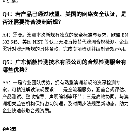
可追溯。
Q4：若产品已通过欧盟、美国的网络安全认证，是
否还需要符合澳洲新规？
A4：需要。澳洲本次新规有独立的安全标准与要求，欧盟 EN
303 645、美国 NIST 等认证无法直接替代澳洲合规检测。企业
需针对澳洲新规的具体条款，完成专项检测并编制合规声明。
Q5：广东储能检测技术有限公司的合规检测服务有
哪些优势？
A5：一是专业团队优势，拥有熟悉澳洲新规的资深检测专
家，可精准解读法规要求；二是全流程服务，涵盖合规评估、
产品测试、整改指导、声明编制等环节；三是高效协同，与澳
洲相关监管机构保持密切沟通，及时同步法规更新动态，助力
企业快速获取合规资质。
结语