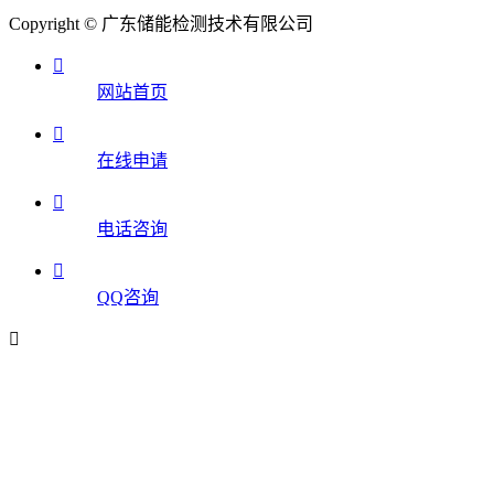
Copyright © 广东储能检测技术有限公司

网站首页

在线申请

电话咨询

QQ咨询
