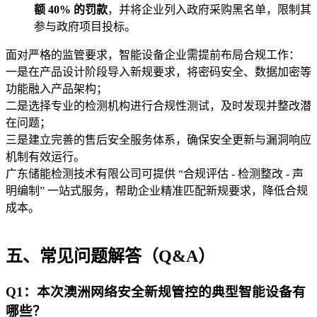
额 40% 的罚款
，并将企业列入政府采购黑名单，限制其
参与政府项目投标。
面对严格的监管要求，智能设备企业需提前布局合规工作：
一是在产品设计阶段导入新规要求，将密码安全、数据加密等
功能融入产品架构；
二是选择专业的检测机构进行合规性测试，及时发现并整改潜
在问题；
三是建立完善的售后安全服务体系，确保安全更新与漏洞响应
机制有效运行。
广东储能检测技术有限公司可提供 “合规评估 - 检测整改 - 声
明编制” 一站式服务，帮助企业精准匹配新规要求，降低合规
成本。
五、常见问题解答（Q&A）
Q1：本次澳洲网络安全新规管控的典型智能设备有
哪些？