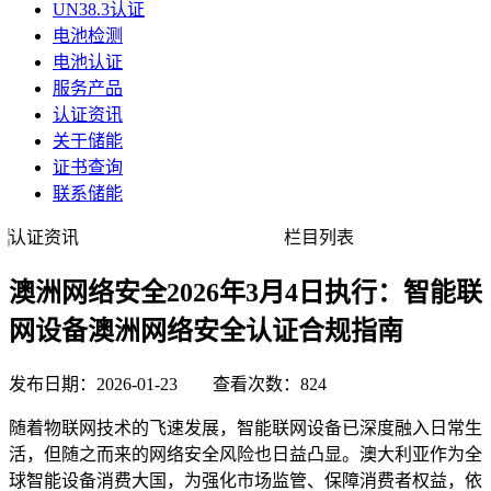
UN38.3认证
电池检测
电池认证
服务产品
认证资讯
关于储能
证书查询
联系储能
认证资讯
栏目列表
澳洲网络安全2026年3月4日执行：智能联
网设备澳洲网络安全认证合规指南
发布日期：2026-01-23 查看次数：824
随着物联网技术的飞速发展，智能联网设备已深度融入日常生
活，但随之而来的网络安全风险也日益凸显。澳大利亚作为全
球智能设备消费大国，为强化市场监管、保障消费者权益，依