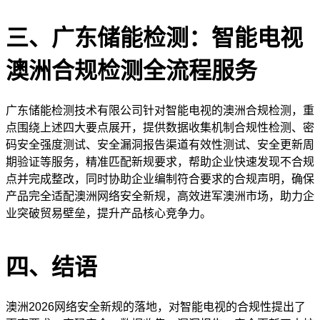
三、广东储能检测：智能电视
澳洲合规检测全流程服务
广东储能检测技术有限公司针对智能电视的澳洲合规检测，重
点围绕上述四大要点展开，提供数据收集机制合规性检测、密
码安全强度测试、安全漏洞报告渠道有效性测试、安全更新周
期验证等服务，精准匹配新规要求，帮助企业快速发现不合规
点并完成整改，同时协助企业编制符合要求的合规声明，确保
产品完全适配澳洲网络安全新规，高效进军澳洲市场，助力企
业突破贸易壁垒，提升产品核心竞争力。
四、结语
澳洲2026网络安全新规的落地，对智能电视的合规性提出了