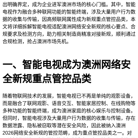
出明确界定，成为企业进军澳洲市场的核心门槛。其中，智能
电视作为融合多种联网功能的智能终端，涉及大量用户行为数
据的收集与传输，因高频联网属性成为新规重点管控品类，本
文将详细拆解智能电视适配澳洲网络安全新规的核心要点、合
规要求及检测方向，助力相关制造商精准对接新规，顺利通过
合规检测，抢占澳洲市场先机。
一、智能电视成为澳洲网络安
全新规重点管控品类
随着物联网技术的发展，智能电视已不再是单纯的观影设备，
而是融合了联网观影、语音交互、智能家居控制、在线购物等
多种功能的智能终端，成为澳洲家庭的核心娱乐与控制设备。
但同时，智能电视涉及大量用户行为数据的收集与传输，存在
数据泄露、隐私被窃取等潜在安全风险，因此被纳入澳洲
2026网络安全新规的管控范畴，成为重点管控品类之一。对