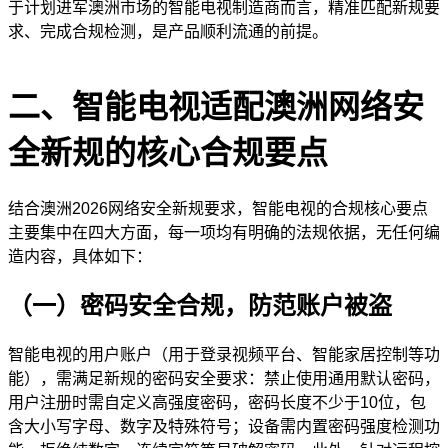
于计划进军澳洲市场的智能电视制造商而言，精准匹配新规要
求、完成合规检测，是产品顺利流通的前提。
二、智能电视适配澳洲网络安
全新规的核心合规要点
结合澳洲2026网络安全新规要求，智能电视的合规核心要点
主要集中在四大方面，每一项均有明确的法规依据，无任何编
造内容，具体如下：
（一）密码安全合规，防范账户被盗
智能电视的用户账户（用于登录视频平台、智能家居控制等功
能），需满足新规的密码安全要求：禁止使用通用默认密码，
用户注册时需自定义高强度密码，密码长度不少于10位，包
含大小写字母、数字及特殊符号；设备需内置密码强度检测功