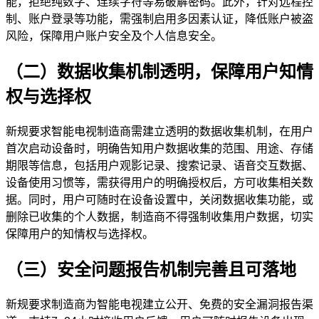
能，拒绝纯数字、连续字符等易破解密码。此外，针对远程控
制、账户登录等功能，需强制启用多因素认证，降低账户被盗
风险，保障用户账户安全及个人信息安全。
（二）数据收集机制透明，保障用户知情
权与选择权
新规要求智能电视制造商需建立透明的数据收集机制，在用户
首次启动设备时，明确告知用户数据收集的范围、用途、存储
期限等信息，包括用户观影记录、搜索记录、语音交互数据、
设备使用习惯等，需获得用户的明确授权后，方可收集相关数
据。同时，用户可随时在设备设置中，关闭数据收集功能，或
删除已收集的个人数据，制造商不得强制收集用户数据，切实
保障用户的知情权与选择权。
（三）安全问题报告机制完善且可落地
新规要求制造商为智能电视建立公开、免费的安全漏洞报告渠