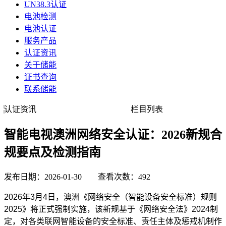
UN38.3认证
电池检测
电池认证
服务产品
认证资讯
关于储能
证书查询
联系储能
认证资讯
栏目列表
智能电视澳洲网络安全认证：2026新规合
规要点及检测指南
发布日期：2026-01-30 查看次数：492
2026年3月4日，澳洲《网络安全（智能设备安全标准）规则
2025》将正式强制实施，该新规基于《网络安全法》2024制
定，对各类联网智能设备的安全标准、责任主体及惩戒机制作