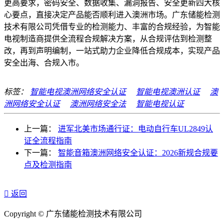
更高要求，密码安全、数据收集、漏洞报告、安全更新四大核
心要点，直接决定产品能否顺利进入澳洲市场。广东储能检测
技术有限公司凭借专业的检测能力、丰富的合规经验，为智能
电视制造商提供全流程合规解决方案，从合规评估到检测整
改，再到声明编制，一站式助力企业降低合规成本，实现产品
安全出海、合规入市。
标签：
智能电视澳洲网络安全认证
智能电视澳洲认证
澳
洲网络安全认证
澳洲网络安全法
智能电视认证
上一篇：
进军北美市场通行证：电动自行车UL2849认
证全流程指南
下一篇：
智能音箱澳洲网络安全认证：2026新规合规要
点及检测指南

返回
Copyright © 广东储能检测技术有限公司