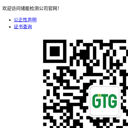
欢迎访问储能检测公司官网！
公正性声明
证书查询