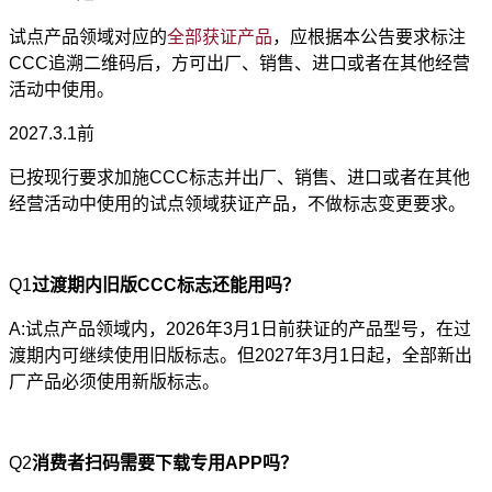
试点产品领域对应的
全部获证产品
，应根据本公告要求标注
CCC追溯二维码后，方可出厂、销售、进口或者在其他经营
活动中使用。
2027.3.1前
已按现行要求加施CCC标志并出厂、销售、进口或者在其他
经营活动中使用的试点领域获证产品，不做标志变更要求。
Q1
过渡期内旧版CCC标志还能用吗？
A:试点产品领域内，2026年3月1日前获证的产品型号，在过
渡期内可继续使用旧版标志。但2027年3月1日起，全部新出
厂产品必须使用新版标志。
Q2
消费者扫码需要下载专用APP吗？