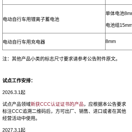
单体电池8m
电动自行车用锂离子蓄电池
电池组15m
8mm
电动自行车用充电器
注：其他产品小类的标志尺寸要求请参考公告附件原文。
试点工作安排：
2026.3.1起
试点产品领域
新获CCC认证证书的产品
，应根据本公告要求
标注CCC追溯二维码后，方可出厂、销售、进口或者在其他
经营活动中使用。
2027.3.1起