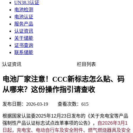
UN38.3认证
电池检测
电池认证
服务产品
认证资讯
关于储能
证书查询
联系储能
认证资讯
栏目列表
电池厂家注意！CCC新标志怎么贴、码
从哪来？这份操作指引请查收
发布日期：2026-03-19 查看次数：615
根据国家认监委2025年12月23日发布的《关于充电宝等产品
强制性产品认证标志试点改革事项的公告》，
自2026年3月1
日起，充电宝、电动自行车及安全附件、燃气燃烧器具及安全