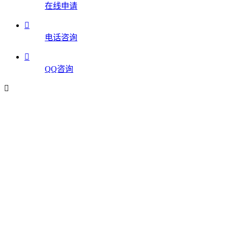
在线申请

电话咨询

QQ咨询
