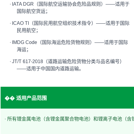
·
IATA DGR（国际航空运输协会危险品规则）——适用于
国际航空货运；
·
ICAO TI（国际民用航空组织技术指令）——适用于国际
民用航空；
·
IMDG Code（国际海运危险货物规则）——适用于国际
海运；
·
JT/T 617-2018（道路运输危险货物分类与品名编号）
——适用于中国国内道路运输。
�� 适用产品范围
· 所有锂金属电池（含锂金属聚合物电池）和锂离子电池（含