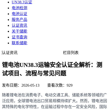
UN38.3认证
电池检测
电池认证
服务产品
认证资讯
关于储能
证书查询
联系储能
认证资讯
栏目列表
锂电池UN38.3运输安全认证全解析：测
试项目、流程与常见问题
发布日期：2026-05-13 查看次数：929
随着锂电池在消费电子、电动交通工具、储能系统等领域的广
泛应用，全球锂电池出口贸易规模持续扩大。然而，锂电池因
其特殊的电化学特性，在运输过程中存在一定安全风险，国际