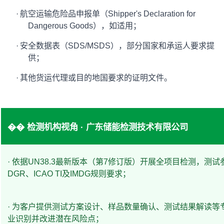
·
航空运输危险品申报单（Shipper's Declaration for
Dangerous Goods），如适用；
·
安全数据表（SDS/MSDS），部分国家和承运人要求提
供；
·
其他货运代理或目的地国要求的证明文件。
�� 检测机构视角 · 广东储能检测技术有限公司
· 依据UN38.3最新版本（第7修订版）开展全项目检测，测试参
DGR、ICAO TI及IMDG规则要求；
· 为客户提供测试方案设计、样品数量确认、测试结果解读等
业识别并改进潜在风险点；