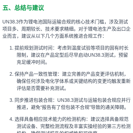
五、总结与建议
UN38.3作为锂电池国际运输合规的核心技术门槛，涉及测试
项目多、周期较长、技术要求精细。对于锂电池生产及出口企
业而言，建议从以下几个方面系统推进合规工作：
1.
提前规划测试时间：考虑到温度试验等项目的固有时长
限制，建议在产品定型后尽早启动UN38.3测试，预留
充足缓冲时间。
2.
保持产品一致性管理：建立完善的产品变更评估机制，
确保任何涉及电化学体系或关键结构的变更均触发重新
评估是否需要补充测试。
3.
同步推进包装合规：UN38.3测试与运输包装合规应并行
推进，避免“报告有了但包装不合规”导致的通关障碍。
4.
选择具备相应技术能力的检测机构：建议选择具备规范
测试设备、完整检测流程及丰富实操经验的第三方检测