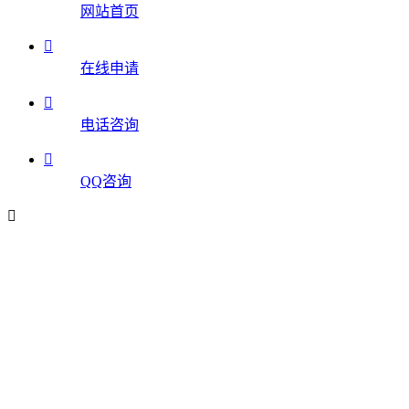
网站首页

在线申请

电话咨询

QQ咨询
