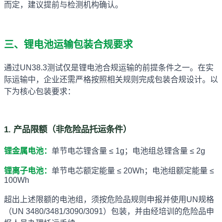
而定，建议提前与检测机构确认。
三、锂电池运输包装合规要求
通过UN38.3测试仅是锂电池合规运输的前提条件之一。在实
际运输中，企业还需严格按照相关规则完成包装合规设计。以
下为核心包装要求：
1. 产品限额（非危险品托运条件）
锂金属电池：
单节电芯锂含量 ≤ 1g；电池组总锂含量 ≤ 2g
锂离子电池：
单节电芯额定能量 ≤ 20Wh；电池组额定能量 ≤
100Wh
超出上述限额的电池组，须按危险品规则申报并使用UN规格
（UN 3480/3481/3090/3091）包装，并由经培训的危险品申