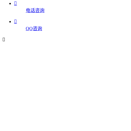

电话咨询

QQ咨询
