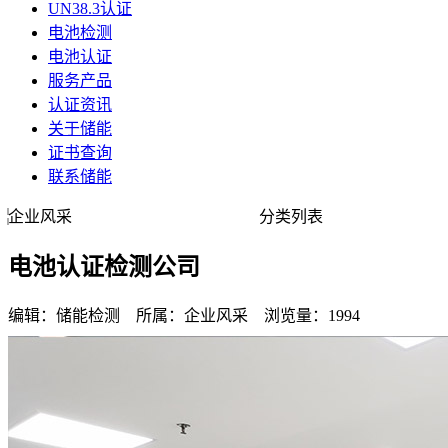
UN38.3认证
电池检测
电池认证
服务产品
认证资讯
关于储能
证书查询
联系储能
企业风采
分类列表
电池认证检测公司
编辑：储能检测 所属：企业风采 浏览量：1994