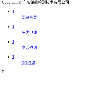
Copyright © 广东储能检测技术有限公司

网站首页

在线申请

电话咨询

QQ咨询
