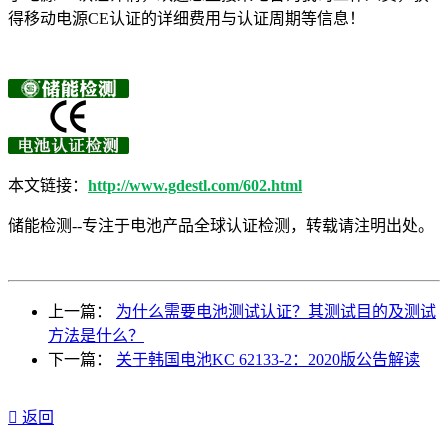
得移动电源CE认证的详细费用与认证周期等信息！
本文链接：
http://www.gdestl.com/602.html
储能检测--专注于电池产品全球认证检测，转载请注明出处。
上一篇：
为什么需要电池测试认证？其测试目的及测试
方法是什么？
下一篇：
关于韩国电池KC 62133-2：2020版公告解读

返回