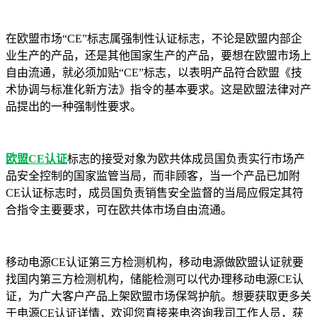
在欧盟市场“CE”标志属强制性认证标志，不论是欧盟内部企
业生产的产品，还是其他国家生产的产品，要想在欧盟市场上
自由流通，就必须加贴“CE”标志，以表明产品符合欧盟《技
术协调与标准化新方法》指令的基本要求。这是欧盟法律对产
品提出的一种强制性要求。
欧盟CE认证
标志的接受对象为欧共体成员国负责实行市场产
品安全控制的国家监管当局，而非顾客，当一个产品已加附
CE认证标志时，成员国负责销售安全监督的当局应假定其符
合指令主要要求，可在欧共体市场自由流通。
移动电源CE认证第三方检测机构，移动电源做欧盟认证就要
找国内第三方检测机构，储能检测可以代办理移动电源CE认
证，为广大客户产品上架欧盟市场保驾护航。想要获取更多关
于电源CE认证详情，欢迎您直接来电咨询我司工作人员，获