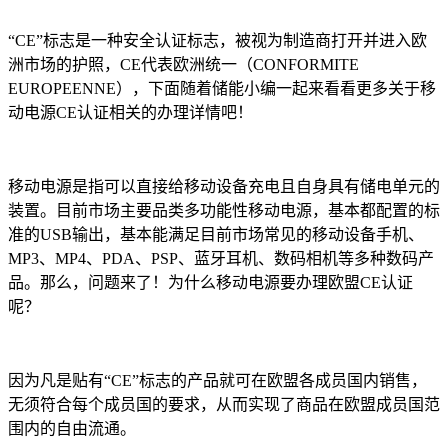
“CE”标志是一种安全认证标志，被视为制造商打开并进入欧
洲市场的护照，CE代表欧洲统一（CONFORMITE
EUROPEENNE），下面随着储能小编一起来看看更多关于移
动电源CE认证相关的办理详情吧！
移动电源是指可以直接给移动设备充电且自身具有储电单元的
装置。目前市场主要品类多功能性移动电源，基本都配置的标
准的USB输出，基本能满足目前市场常见的移动设备手机、
MP3、MP4、PDA、PSP、蓝牙耳机、数码相机等多种数码产
品。那么，问题来了！为什么移动电源要办理欧盟CE认证
呢？
因为凡是贴有“CE”标志的产品就可在欧盟各成员国内销售，
无须符合每个成员国的要求，从而实现了商品在欧盟成员国范
围内的自由流通。