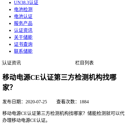
UN38.3认证
电池检测
电池认证
服务产品
认证资讯
关于储能
证书查询
联系储能
认证资讯
栏目列表
移动电源CE认证第三方检测机构找哪
家？
发布日期：2020-07-25 查看次数：1884
移动电源CE认证第三方检测机构找哪家？储能检测就可以代
办理移动电源CE认证。