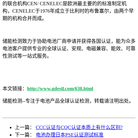
的联合机构CEN/ CENELEC是欧洲最主要的的标准制定机
构，CENELEC于1976年成立于比利时的布鲁塞尔，由两个早
期的机构合并而成。
储能检测致力于协助电池厂商申请并获得各国认证，能为众多
电池客户提供专业的全球认证、安规、电磁兼容、能效、可靠
性测试等一站式服务。
本文链接：
http://www.gdestl.com/638.html
储能检测--专注于电池产品全球认证检测，转载请注明出处。
上一篇：
CCC认证与CQC认证本质上有什么区别?
下一篇：
电池办理日本PSE认证测试标准