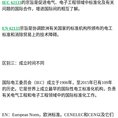
IEC 62133
的宗旨是促进电气、电子工程领域中标准化及有关
问题的国际合作，增进国际间的相互了解。
EN 62133
宗旨是协调欧洲有关国家的标准机构所颁布的电工
标准和消除贸易上的技术障碍。
区别三
：
成立时间不同
国际电工委员会（
IEC）成立于1906年，至2015年已有109年
的历史。它是世界上成立最早的国际性电工标准化机构，负责
有关电气工程和电子工程领域中的国际标准化工作。
EN：European Norm，欧洲标准。CENELEC和CEN以及它们