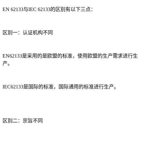
EN 62133与IEC 62133的区别有以下三点：
区别一
：
认证机构不同
EN62133是采用的是欧盟的标准，使用欧盟的生产需求进行生
产。
IEC62133是国际的标准，国际通用的标准进行生产。
区别二
：
宗旨不同