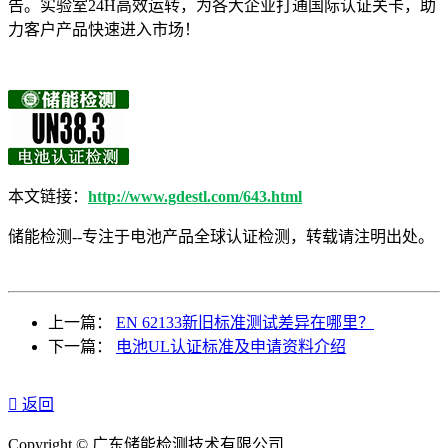
告。实验室24H高效运转，为各大企业打通国际认证关卡，助
力客户产品快速进入市场！
本文链接：
http://www.gdestl.com/643.html
储能检测--专注于电池产品全球认证检测，转载请注明出处。
上一篇：
EN 62133新旧标准测试差异在哪里？
下一篇：
电池UL认证标准及申请资料介绍

返回
Copyright © 广东储能检测技术有限公司