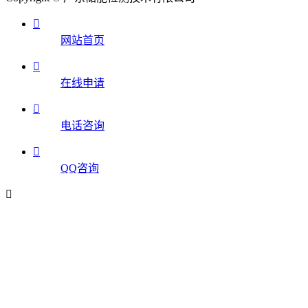

网站首页

在线申请

电话咨询

QQ咨询
