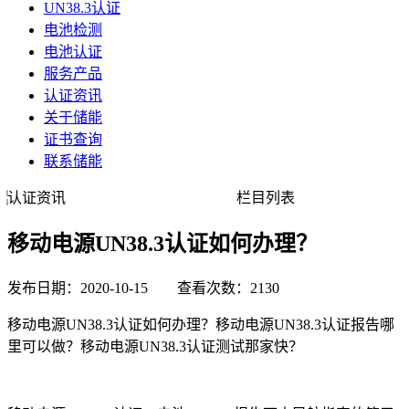
UN38.3认证
电池检测
电池认证
服务产品
认证资讯
关于储能
证书查询
联系储能
认证资讯
栏目列表
移动电源UN38.3认证如何办理？
发布日期：2020-10-15 查看次数：2130
移动电源UN38.3认证如何办理？移动电源UN38.3认证报告哪
里可以做？移动电源UN38.3认证测试那家快？