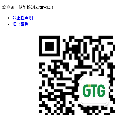
欢迎访问储能检测公司官网！
公正性声明
证书查询