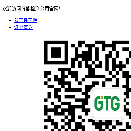
欢迎访问储能检测公司官网！
公正性声明
证书查询