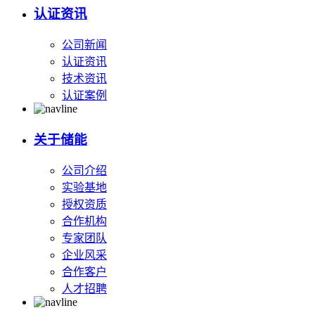
认证资讯
公司新闻
认证资讯
技术资讯
认证案例
关于储能
公司介绍
实验基地
授权资质
合作机构
专家团队
企业风采
合作客户
人才招聘