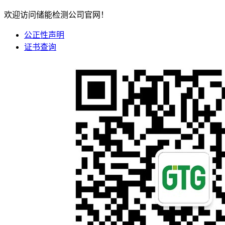
欢迎访问储能检测公司官网！
公正性声明
证书查询