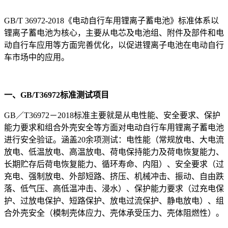
GB/T 36972-2018《电动自行车用锂离子蓄电池》标准体系以
锂离子蓄电池为核心，主要从电芯及电池组、附件及部件和电
动自行车应用等方面完善优化，以促进锂离子电池在电动自行
车市场中的应用。
一、GB/T36972标准测试项目
GB／T36972－2018标准主要就是从电性能、安全要求、保护
能力要求和组合外壳安全等方面对电动自行车用锂离子蓄电池
进行安全验证。涵盖20余项测试：电性能（常规放电、大电流
放电、低温放电、高温放电、荷电保持能力及荷电恢复能力、
长期贮存后荷电恢复能力、循环寿命、内阻）、安全要求（过
充电、强制放电、外部短路、挤压、机械冲击、振动、自由跌
落、低气压、高低温冲击、浸水）、保护能力要求（过充电保
护、过放电保护、短路保护、放电过流保护、静电放电）、组
合外壳安全（模制壳体应力、壳体承受压力、壳体阻燃性）。