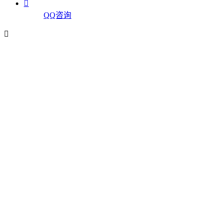

QQ咨询
