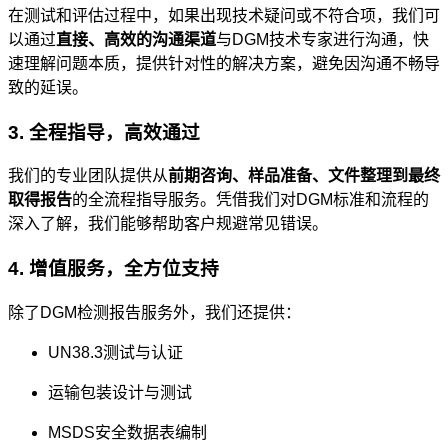
在测试和评估过程中，如果出现技术疑问或不符合项，我们可
以通过
直接、高效的沟通渠道
与DGM技术专家进行沟通，快
速理解问题本质，提供针对性的解决方案，避免因沟通不畅导
致的延误。
3. 全程指导，高效通过
我们的专业团队提供从
前期咨询、样品准备、文件整理到最终
取得报告
的全流程指导服务。凭借我们对DGM标准和流程的
深入了解，我们能够帮助客户规避常见错误。
4. 增值服务，全方位支持
除了DGM检测报告服务外，我们还提供：
UN38.3测试与认证
运输包装设计与测试
MSDS安全数据表编制