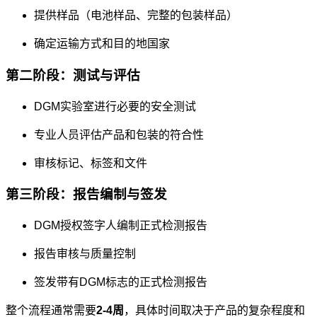
提供样品（电池样品、完整的包装样品）
确定运输方式和目的地国家
第二阶段：测试与评估
DGM实验室进行必要的安全测试
专业人员评估产品和包装的符合性
审核标记、标签和文件
第三阶段：报告编制与签发
DGM授权签字人编制正式检测报告
报告审核与质量控制
签发带有DGM标志的正式检测报告
整个流程通常需要
2-4周
，具体时间取决于产品的复杂程度和