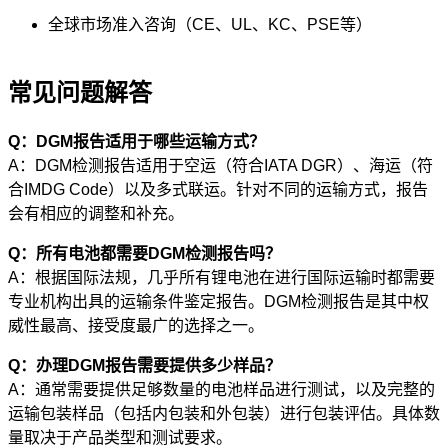
全球市场准入咨询（CE、UL、KC、PSE等）
常见问题解答
Q：DGM报告适用于哪些运输方式？
A：DGM检测报告适用于空运（符合IATA DGR）、海运（符
合IMDG Code）以及多式联运。针对不同的运输方式，报告
会有相应的调整和补充。
Q：所有电池都需要DGM检测报告吗？
A：根据国际法规，几乎所有锂电池在进行国际运输时都需要
专业机构出具的运输条件鉴定报告。DGM检测报告是其中权
威性最高、接受度最广的选择之一。
Q：办理DGM报告需要提供多少样品？
A：通常需要提供足够数量的电池样品进行测试，以及完整的
运输包装样品（包括内包装和外包装）进行包装评估。具体数
量取决于产品类型和测试要求。