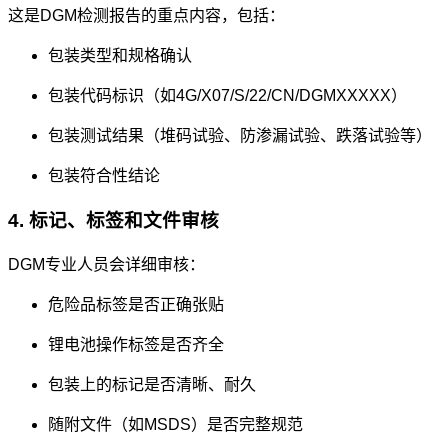
这是DGM检测报告的重点内容，包括：
包装类型和规格确认
包装代码标识（如4G/X07/S/22/CN/DGMXXXXX）
包装测试结果（堆码试验、防渗漏试验、跌落试验等）
包装符合性结论
4. 标记、标签和文件审核
DGM专业人员会详细审核：
危险品标签是否正确张贴
锂电池操作标签是否齐全
包装上的标记是否清晰、耐久
随附文件（如MSDS）是否完整规范