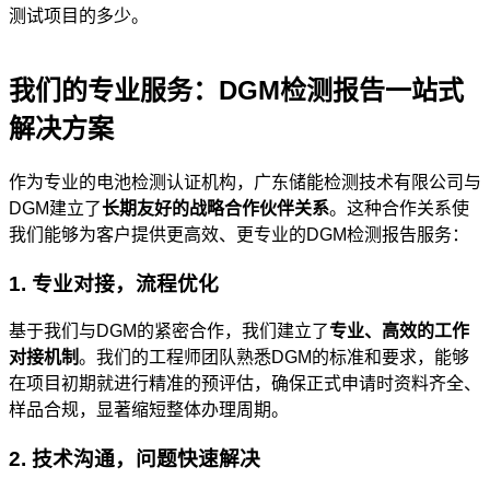
测试项目的多少。
我们的专业服务：DGM检测报告一站式
解决方案
作为专业的电池检测认证机构，广东储能检测技术有限公司与
DGM建立了
长期友好的战略合作伙伴关系
。这种合作关系使
我们能够为客户提供更高效、更专业的DGM检测报告服务：
1. 专业对接，流程优化
基于我们与DGM的紧密合作，我们建立了
专业、高效的工作
对接机制
。我们的工程师团队熟悉DGM的标准和要求，能够
在项目初期就进行精准的预评估，确保正式申请时资料齐全、
样品合规，显著缩短整体办理周期。
2. 技术沟通，问题快速解决