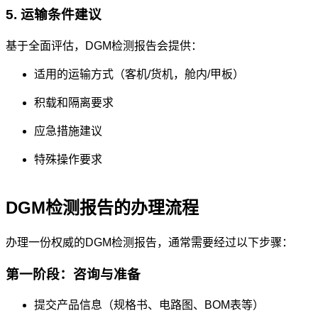
5. 运输条件建议
基于全面评估，DGM检测报告会提供：
适用的运输方式（客机/货机，舱内/甲板）
积载和隔离要求
应急措施建议
特殊操作要求
DGM检测报告的办理流程
办理一份权威的DGM检测报告，通常需要经过以下步骤：
第一阶段：咨询与准备
提交产品信息（规格书、电路图、BOM表等）