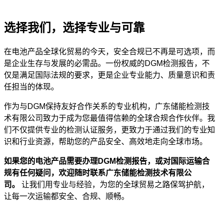
选择我们，选择专业与可靠
在电池产品全球化贸易的今天，安全合规已不再是可选项，而
是企业生存与发展的必需品。一份权威的DGM检测报告，不
仅是满足国际法规的要求，更是企业专业能力、质量意识和责
任担当的体现。
作为与DGM保持友好合作关系的专业机构，广东储能检测技
术有限公司致力于成为您最值得信赖的全球合规合作伙伴。我
们不仅提供专业的检测认证服务，更致力于通过我们的专业知
识和行业资源，帮助您的产品安全、高效地走向全球市场。
如果您的电池产品需要办理DGM检测报告，或对国际运输合
规有任何疑问，欢迎随时联系广东储能检测技术有限公
司。
让我们用专业与经验，为您的全球贸易之路保驾护航，
让每一次运输都安全、合规、顺畅。