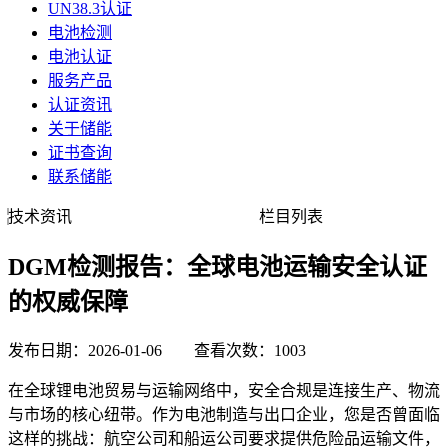
UN38.3认证
电池检测
电池认证
服务产品
认证资讯
关于储能
证书查询
联系储能
技术资讯
栏目列表
DGM检测报告：全球电池运输安全认证
的权威保障
发布日期：2026-01-06 查看次数：1003
在全球锂电池贸易与运输网络中，安全合规是连接生产、物流
与市场的核心纽带。作为电池制造与出口企业，您是否曾面临
这样的挑战：航空公司和船运公司要求提供危险品运输文件，