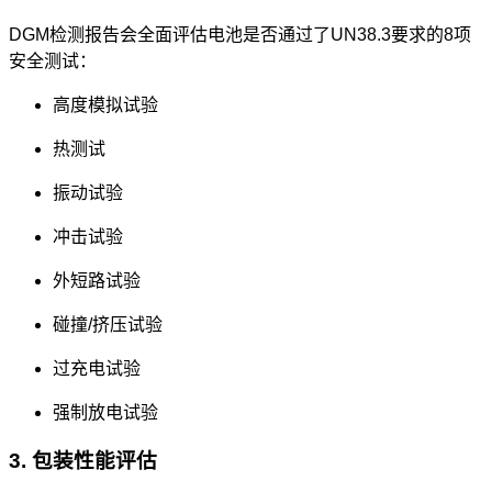
DGM检测报告会全面评估电池是否通过了UN38.3要求的8项
安全测试：
高度模拟试验
热测试
振动试验
冲击试验
外短路试验
碰撞/挤压试验
过充电试验
强制放电试验
3. 包装性能评估