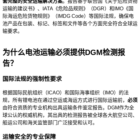
套完整的安全运输解决方案
。报告基于联合国《关于危险货物
运输的建议书》、IATA《危险品规则》（DGR）和IMO《国
际海运危险货物规则》（IMDG Code）等国际法规，确保电
池产品在包装、标记、标签和文件等各个方面完全符合全球运
输要求。
为什么电池运输必须提供DGM检测报
告？
国际法规的强制性要求
根据国际民航组织（ICAO）和国际海事组织（IMO）的法
规，所有锂电池在通过空运或海运方式进行国际运输前，
必须
由符合资质的专业机构出具运输条件鉴定报告。DGM作为全
球公认的权威机构，其出具的检测报告被全球各大航空公司、
船运公司和海关监管部门广泛接受和认可。
运输安全的专业保障