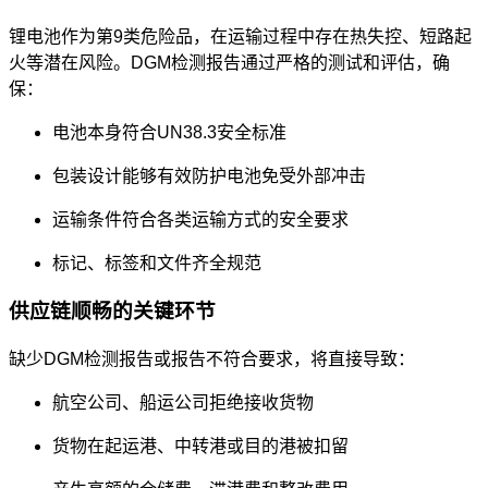
锂电池作为第9类危险品，在运输过程中存在热失控、短路起
火等潜在风险。DGM检测报告通过严格的测试和评估，确
保：
电池本身符合UN38.3安全标准
包装设计能够有效防护电池免受外部冲击
运输条件符合各类运输方式的安全要求
标记、标签和文件齐全规范
供应链顺畅的关键环节
缺少DGM检测报告或报告不符合要求，将直接导致：
航空公司、船运公司拒绝接收货物
货物在起运港、中转港或目的港被扣留