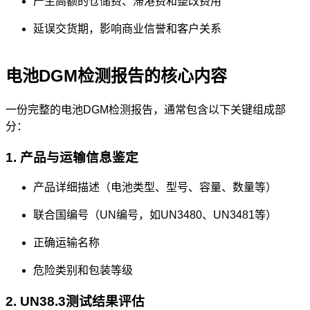
产生高额的仓储费、滞港费和整改费用
延误交货期，影响商业信誉和客户关系
电池DGM检测报告的核心内容
一份完整的电池DGM检测报告，通常包含以下关键组成部
分：
1. 产品与运输信息鉴定
产品详细描述（电池类型、型号、容量、数量等）
联合国编号（UN编号，如UN3480、UN3481等）
正确运输名称
危险类别和包装等级
2. UN38.3测试结果评估