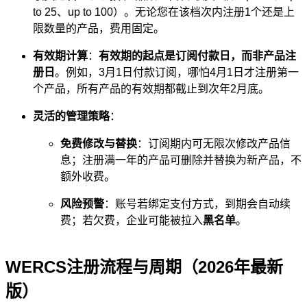
to 25、up to 100）。无论您在该档次内注册1个还是上
限数量的产品，费用固定。
有效期计算
：
有效期的起点是订阅付款日，而非产品注
册日
。例如，3月1日付款订阅，哪怕4月1日才注册第一
个产品，所有产品的有效期都截止到次年2月底。
灵活的管理策略
：
免费修改与替换
：订阅期内可无限次修改产品信
息；注册满一年的产品可删除并替换为新产品，不
额外收费。
风险预警
：账号若绑定支付方式，到期会自动续
费；若欠费，企业可能被拉入
黑名单
。
WERCS注册流程与周期（2026年最新
版）