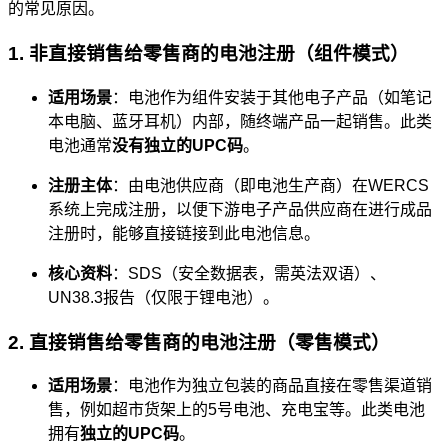
的常见原因。
1. 非直接销售给零售商的电池注册（组件模式）
适用场景
：电池作为组件安装于其他电子产品（如笔记
本电脑、蓝牙耳机）内部，随终端产品一起销售。此类
电池通常
没有独立的UPC码
。
注册主体
：由电池供应商（即电池生产商）在WERCS
系统上完成注册，以便下游电子产品供应商在进行成品
注册时，能够直接链接到此电池信息。
核心资料
：SDS（安全数据表，需英法双语）、
UN38.3报告（仅限于锂电池）。
2. 直接销售给零售商的电池注册（零售模式）
适用场景
：电池作为独立包装的商品直接在零售渠道销
售，例如超市货架上的5号电池、充电宝等。此类电池
拥有
独立的UPC码
。