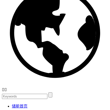


储能首页