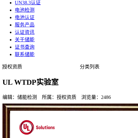
UN38.3认证
电池检测
电池认证
服务产品
认证资讯
关于储能
证书查询
联系储能
授权资质
分类列表
UL WTDP实验室
编辑：储能检测 所属：授权资质 浏览量：2486