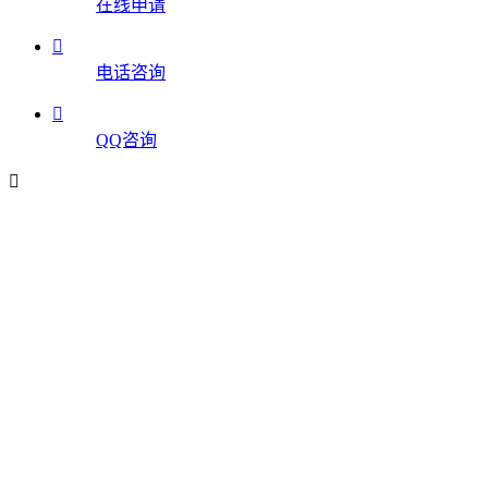
在线申请

电话咨询

QQ咨询
