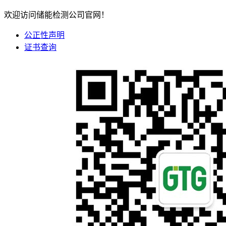
欢迎访问储能检测公司官网！
公正性声明
证书查询