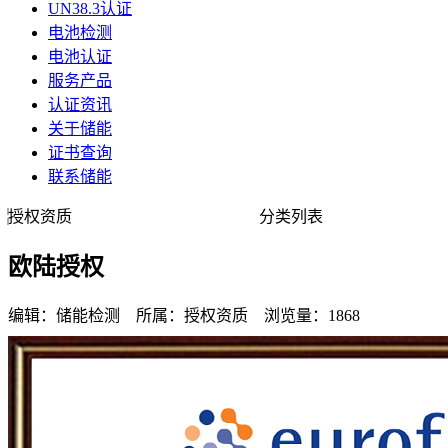
UN38.3认证
电池检测
电池认证
服务产品
认证资讯
关于储能
证书查询
联系储能
授权资质
分类列表
欧陆授权
编辑：储能检测 所属：授权资质 浏览量：1868