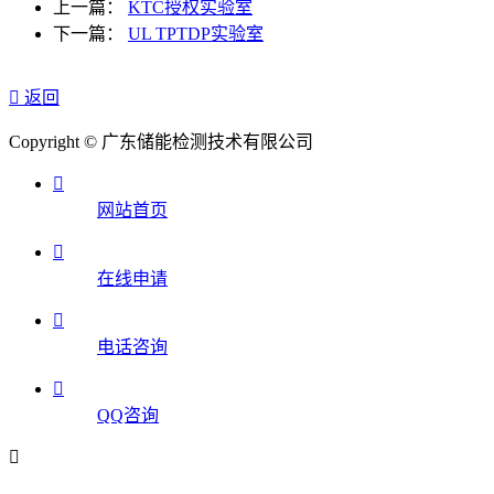
上一篇：
KTC授权实验室
下一篇：
UL TPTDP实验室

返回
Copyright © 广东储能检测技术有限公司

网站首页

在线申请

电话咨询

QQ咨询
