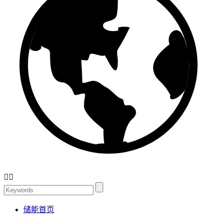


储能首页