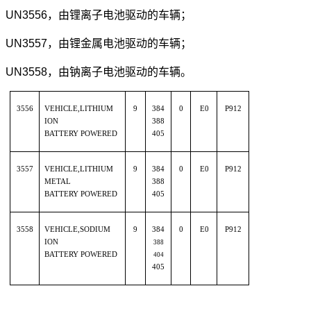
UN3556，由锂离子电池驱动的车辆；
UN3557，由锂金属电池驱动的车辆；
UN3558，由钠离子电池驱动的车辆。
3556
VEHICLE,LITHIUM
9
384
0
E0
P912
ION
388
BATTERY POWERED
405
3557
VEHICLE,LITHIUM
9
384
0
E0
P912
METAL
388
BATTERY POWERED
405
3558
VEHICLE,SODIUM
9
384
0
E0
P912
ION
388
BATTERY POWERED
404
405