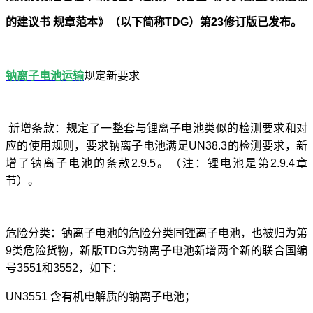
的建议书
规章范本》（以下简称
TDG）第23修订版已发布。
钠离子电池运输
规定新要求
新增条款：规定了一整套与锂离子电池类似的检测要求和对
应的使用规则，要求钠离子电池满足UN38.3的检测要求，新
增了钠离子电池的条款2.9.5。（注：锂电池是第2.9.4章
节）。
危险分类：钠离子电池的危险分类同锂离子电池，也被归为第
9类危险货物，新版TDG为钠离子电池新增两个新的联合国编
号3551和3552，如下：
UN3551 含有机电解质的钠离子电池；