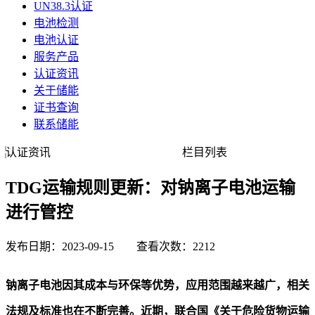
UN38.3认证
电池检测
电池认证
服务产品
认证资讯
关于储能
证书查询
联系储能
认证资讯
栏目列表
TDG运输规则更新：对钠离子电池运输
进行管控
发布日期：2023-09-15 查看次数：2212
钠离子电池因其成本与环保等优势，应用范围越来越广，相关
法规及标准也在不断完善。近期，联合国《关于危险货物运输