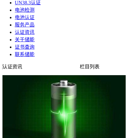
UN38.3认证
电池检测
电池认证
服务产品
认证资讯
关于储能
证书查询
联系储能
认证资讯
栏目列表