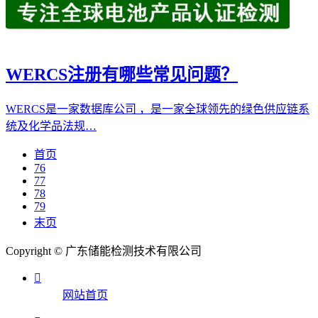
WERCS注册有哪些常见问题？
WERCS是一家数据库公司 ，是一家全球领先的绿色供应链系
统及化学品法规…
首页
76
77
78
79
末页
Copyright © 广东储能检测技术有限公司

网站首页